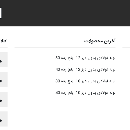
آخرین محصولات
اطلا
لوله فولادی بدون درز 12 اینچ رده 80
لوله فولادی بدون درز 12 اینچ رده 40
لوله فولادی بدون درز 10 اینچ رده 80
لوله فولادی بدون درز 10 اینچ رده 40