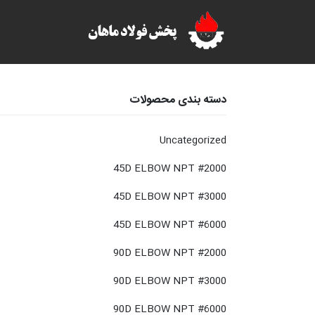
دسته بندی محصولات
Uncategorized
45D ELBOW NPT #2000
45D ELBOW NPT #3000
45D ELBOW NPT #6000
90D ELBOW NPT #2000
90D ELBOW NPT #3000
90D ELBOW NPT #6000