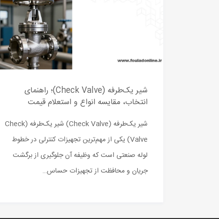
شیر یک‌طرفه (Check Valve)؛ راهنمای
انتخاب، مقایسه انواع و استعلام قیمت
شیر یک‌طرفه (Check Valve) شیر یک‌طرفه (Check
Valve) یکی از مهم‌ترین تجهیزات کنترلی در خطوط
لوله صنعتی است که وظیفه آن جلوگیری از برگشت
جریان و محافظت از تجهیزات حساس…