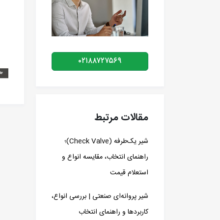
۰۲۱۸۸۷۲۷۵۶۹
مقالات مرتبط
شیر یک‌طرفه (Check Valve)؛
راهنمای انتخاب، مقایسه انواع و
استعلام قیمت
شیر پروانه‌ای صنعتی | بررسی انواع،
کاربردها و راهنمای انتخاب