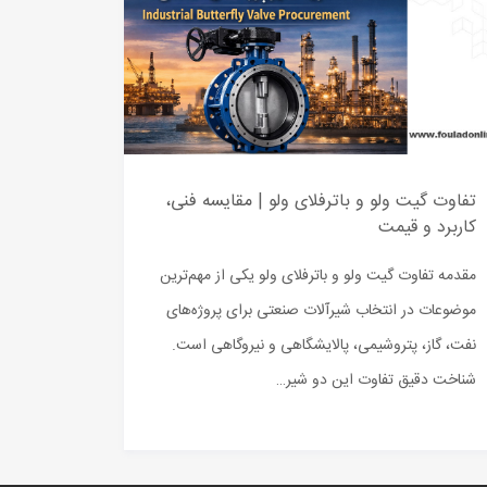
تفاوت گیت ولو و باترفلای ولو | مقایسه فنی،
کاربرد و قیمت
مقدمه تفاوت گیت ولو و باترفلای ولو یکی از مهم‌ترین
موضوعات در انتخاب شیرآلات صنعتی برای پروژه‌های
نفت، گاز، پتروشیمی، پالایشگاهی و نیروگاهی است.
شناخت دقیق تفاوت این دو شیر…