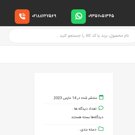
۰۲۱۸۸۷۲۷۵۶۹
۰۹۳۵۷۰۵۱۳۴۵
منتشر شده در 14 مارس 2023
تعداد دیدگاه ها :
دیدگاه‌ها
بسته هستند
برای
دسته بندی :
۳۴