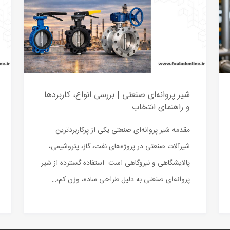
شیر پروانه‌ای صنعتی | بررسی انواع، کاربردها
و راهنمای انتخاب
مقدمه شیر پروانه‌ای صنعتی یکی از پرکاربردترین
شیرآلات صنعتی در پروژه‌های نفت، گاز، پتروشیمی،
پالایشگاهی و نیروگاهی است. استفاده گسترده از شیر
پروانه‌ای صنعتی به دلیل طراحی ساده، وزن کم،…