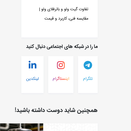
تفاوت گیت ولو و باترفلای ولو |
مقایسه فنی، کاربرد و قیمت
ما را در شبکه های اجتماعی دنبال کنید
تلگرام
اینستاگرام
لینکدین
همچنین شاید دوست داشته باشید!