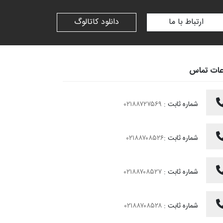
ارتباط با ما
دانلود کاتالوگ
عات تماس
شماره ثابت :
۰۲۱۸۸۷۲۷۵۶۹
شماره ثابت :
۰۲۱۸۸۷۰۸۵۲۶
شماره ثابت :
۰۲۱۸۸۷۰۸۵۲۷
شماره ثابت :
۰۲۱۸۸۷۰۸۵۲۸