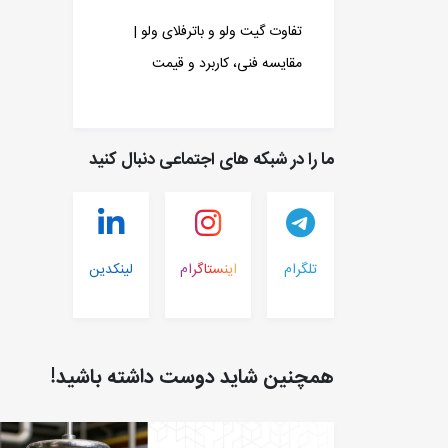
تفاوت گیت ولو و باترفلای ولو |
مقایسه فنی، کاربرد و قیمت
ما را در شبکه های اجتماعی دنبال کنید
تلگرام
اینستاگرام
لینکدین
همچنین شاید دوست داشته باشید!