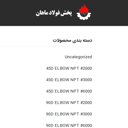
دسته بندی محصولات
Uncategorized
45D ELBOW NPT #2000
45D ELBOW NPT #3000
45D ELBOW NPT #6000
90D ELBOW NPT #2000
90D ELBOW NPT #3000
90D ELBOW NPT #6000