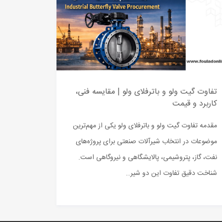
تفاوت گیت ولو و باترفلای ولو | مقایسه فنی،
کاربرد و قیمت
مقدمه تفاوت گیت ولو و باترفلای ولو یکی از مهم‌ترین
موضوعات در انتخاب شیرآلات صنعتی برای پروژه‌های
نفت، گاز، پتروشیمی، پالایشگاهی و نیروگاهی است.
شناخت دقیق تفاوت این دو شیر…