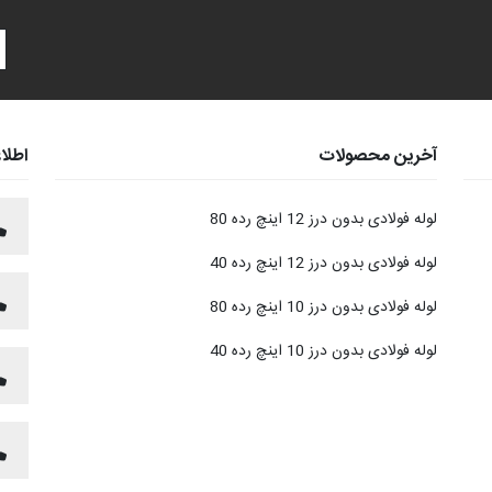
آخرین محصولات
اطلا
لوله فولادی بدون درز 12 اینچ رده 80
لوله فولادی بدون درز 12 اینچ رده 40
لوله فولادی بدون درز 10 اینچ رده 80
لوله فولادی بدون درز 10 اینچ رده 40