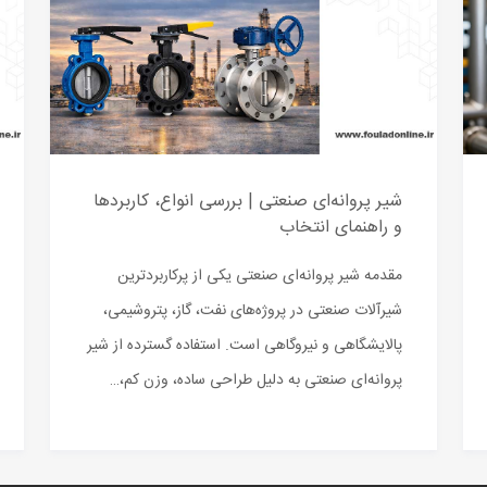
شیر پروانه‌ای صنعتی | بررسی انواع، کاربردها
و راهنمای انتخاب
مقدمه شیر پروانه‌ای صنعتی یکی از پرکاربردترین
شیرآلات صنعتی در پروژه‌های نفت، گاز، پتروشیمی،
پالایشگاهی و نیروگاهی است. استفاده گسترده از شیر
پروانه‌ای صنعتی به دلیل طراحی ساده، وزن کم،…