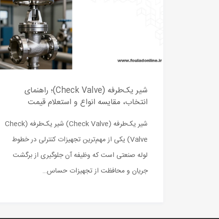
شیر یک‌طرفه (Check Valve)؛ راهنمای
انتخاب، مقایسه انواع و استعلام قیمت
شیر یک‌طرفه (Check Valve) شیر یک‌طرفه (Check
Valve) یکی از مهم‌ترین تجهیزات کنترلی در خطوط
لوله صنعتی است که وظیفه آن جلوگیری از برگشت
جریان و محافظت از تجهیزات حساس…