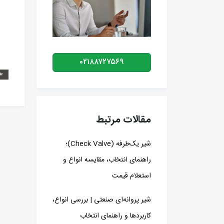
۰۲۱۸۸۷۲۷۵۶۹
مقالات مرتبط
شیر یک‌طرفه (Check Valve)؛
راهنمای انتخاب، مقایسه انواع و
استعلام قیمت
شیر پروانه‌ای صنعتی | بررسی انواع،
کاربردها و راهنمای انتخاب