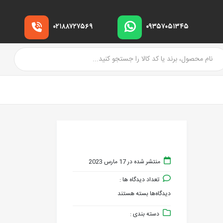
۰۲۱۸۸۷۲۷۵۶۹
۰۹۳۵۷۰۵۱۳۴۵
منتشر شده در 17 مارس 2023
تعداد دیدگاه ها :
دیدگاه‌ها
بسته هستند
برای
دسته بندی :
fouladonline.ir