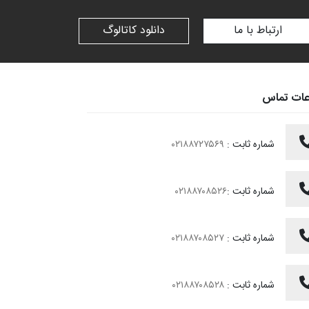
ارتباط با ما
دانلود کاتالوگ
عات تماس
شماره ثابت :
۰۲۱۸۸۷۲۷۵۶۹
شماره ثابت :
۰۲۱۸۸۷۰۸۵۲۶
شماره ثابت :
۰۲۱۸۸۷۰۸۵۲۷
شماره ثابت :
۰۲۱۸۸۷۰۸۵۲۸