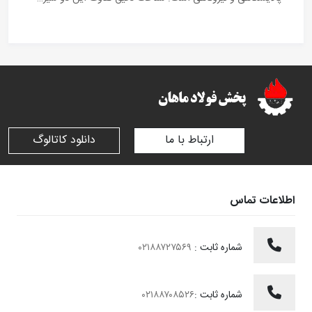
ارتباط با ما
دانلود کاتالوگ
اطلاعات تماس
شماره ثابت :
۰۲۱۸۸۷۲۷۵۶۹
شماره ثابت :
۰۲۱۸۸۷۰۸۵۲۶