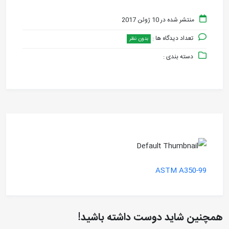
منتشر شده در 10 ژوئن 2017
تعداد دیدگاه ها :
بدون نظر
دسته بندی :
ASTM A350-99
همچنین شاید دوست داشته باشید!