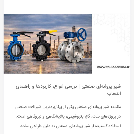
شیر پروانه‌ای صنعتی | بررسی انواع، کاربردها و راهنمای
انتخاب
مقدمه شیر پروانه‌ای صنعتی یکی از پرکاربردترین شیرآلات صنعتی
در پروژه‌های نفت، گاز، پتروشیمی، پالایشگاهی و نیروگاهی است.
استفاده گسترده از شیر پروانه‌ای صنعتی به دلیل طراحی ساده،