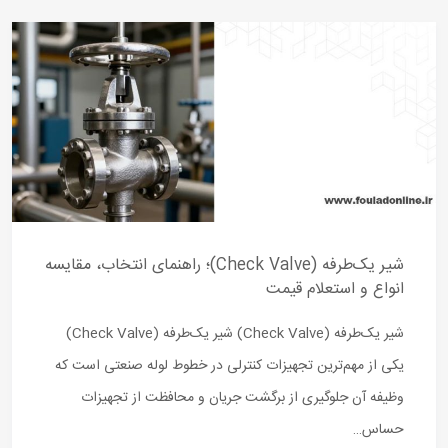
شیر یک‌طرفه (Check Valve)؛ راهنمای انتخاب، مقایسه
انواع و استعلام قیمت
شیر یک‌طرفه (Check Valve) شیر یک‌طرفه (Check Valve)
یکی از مهم‌ترین تجهیزات کنترلی در خطوط لوله صنعتی است که
وظیفه آن جلوگیری از برگشت جریان و محافظت از تجهیزات
حساس…