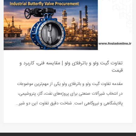
 ولو | مقایسه فنی، کاربرد و
لای ولو یکی از مهم‌ترین موضوعات
ی پروژه‌های نفت، گاز، پتروشیمی،
 شناخت دقیق تفاوت این دو شیر…