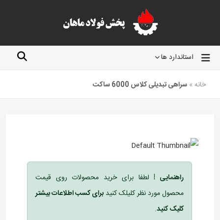
 خرید محصولات روی قیمت
 کنید
برای کسب اطلاعات بیشتر