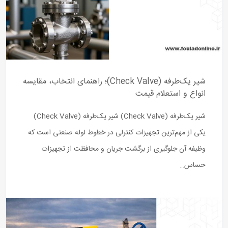
شیر یک‌طرفه (Check Valve)؛ راهنمای انتخاب، مقایسه
شیر یک‌طرفه (Check Valve) شیر یک‌طرفه (Check Valve)
ترلی در خطوط لوله صنعتی است که
جریان و محافظت از تجهیزات