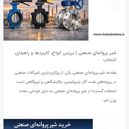
سی انواع، کاربردها و راهنمای
کی از پرکاربردترین شیرآلات صنعتی
شیمی، پالایشگاهی و نیروگاهی است.
ه‌ای صنعتی به دلیل طراحی ساده،