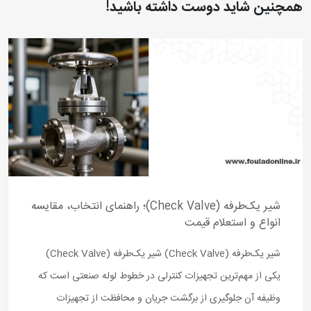
همچنین شاید دوست داشته باشید!
شیر یک‌طرفه (Check Valve)؛ راهنمای انتخاب، مقایسه
انواع و استعلام قیمت
شیر یک‌طرفه (Check Valve) شیر یک‌طرفه (Check Valve)
یکی از مهم‌ترین تجهیزات کنترلی در خطوط لوله صنعتی است که
وظیفه آن جلوگیری از برگشت جریان و محافظت از تجهیزات