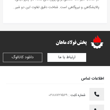
پالایشگاهی و نیروگاهی است. شناخت دقیق تفاوت این دو شیر…
ارتباط با ما
دانلود کاتالوگ
اطلاعات تماس
شماره ثابت :
۰۲۱۸۸۷۲۷۵۶۹