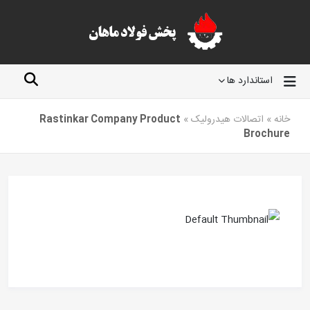
استاندارد ها
خانه
»
اتصالات هیدرولیک
»
Rastinkar Company Product
Brochure