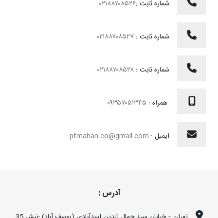
شماره ثابت :
۰۲۱۸۸۷۰۸۵۲۶
شماره ثابت :
۰۲۱۸۸۷۰۸۵۲۷
شماره ثابت :
۰۲۱۸۸۷۰۸۵۲۸
همراه :
۰۹۳۵۷۰۵۱۳۴۵
ایمیل :
pfmahan.co@gmail.com
آدرس :
تهران – خیابان سید جمال الدین اسدآبادی (یوسف آباد) -نبش 35