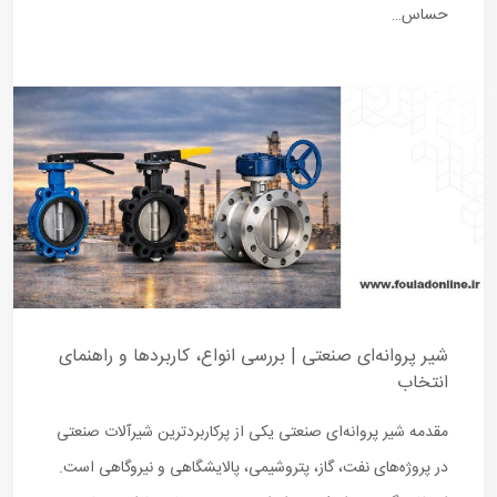
حساس…
شیر پروانه‌ای صنعتی | بررسی انواع، کاربردها و راهنمای
انتخاب
مقدمه شیر پروانه‌ای صنعتی یکی از پرکاربردترین شیرآلات صنعتی
در پروژه‌های نفت، گاز، پتروشیمی، پالایشگاهی و نیروگاهی است.