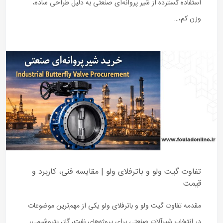
استفاده گسترده از شیر پروانه‌ای صنعتی به دلیل طراحی ساده،
وزن کم،…
تفاوت گیت ولو و باترفلای ولو | مقایسه فنی، کاربرد و
قیمت
مقدمه تفاوت گیت ولو و باترفلای ولو یکی از مهم‌ترین موضوعات
در انتخاب شیرآلات صنعتی برای پروژه‌های نفت، گاز، پتروشیمی،