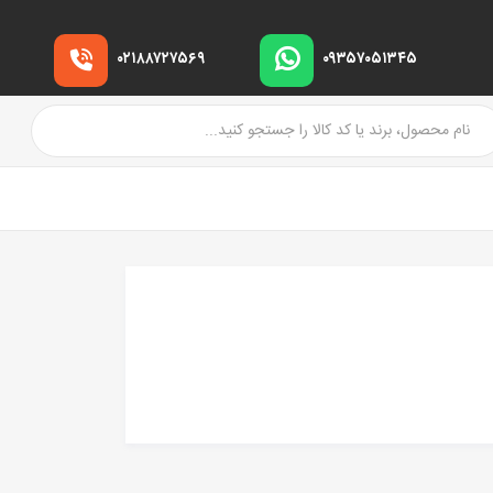
۰۲۱۸۸۷۲۷۵۶۹
۰۹۳۵۷۰۵۱۳۴۵