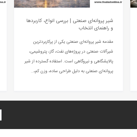
شیر پروانه‌ای صنعتی | بررسی انواع، کاربردها
و راهنمای انتخاب
مقدمه شیر پروانه‌ای صنعتی یکی از پرکاربردترین
شیرآلات صنعتی در پروژه‌های نفت، گاز، پتروشیمی،
پالایشگاهی و نیروگاهی است. استفاده گسترده از شیر
پروانه‌ای صنعتی به دلیل طراحی ساده، وزن کم،…