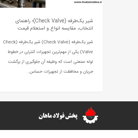
شیر یک‌طرفه (Check Valve)؛ راهنمای
انتخاب، مقایسه انواع و استعلام قیمت
شیر یک‌طرفه (Check Valve) شیر یک‌طرفه (Check
Valve) یکی از مهم‌ترین تجهیزات کنترلی در خطوط
لوله صنعتی است که وظیفه آن جلوگیری از برگشت
جریان و محافظت از تجهیزات حساس…