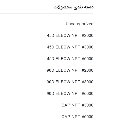
دسته بندی محصولات
Uncategorized
45D ELBOW NPT #2000
45D ELBOW NPT #3000
45D ELBOW NPT #6000
90D ELBOW NPT #2000
90D ELBOW NPT #3000
90D ELBOW NPT #6000
CAP NPT #3000
CAP NPT #6000