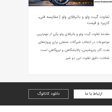
تفاوت گیت ولو و باترفلای ولو | مقایسه فنی،
کاربرد و قیمت
مقدمه تفاوت گیت ولو و باترفلای ولو یکی از مهم‌ترین
موضوعات در انتخاب شیرآلات صنعتی برای پروژه‌های
نفت، گاز، پتروشیمی، پالایشگاهی و نیروگاهی است.
شناخت دقیق تفاوت این دو شیر…
ارتباط با ما
دانلود کاتالوگ