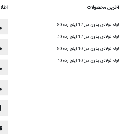
آخرین محصولات
اطلا
لوله فولادی بدون درز 12 اینچ رده 80
لوله فولادی بدون درز 12 اینچ رده 40
لوله فولادی بدون درز 10 اینچ رده 80
لوله فولادی بدون درز 10 اینچ رده 40