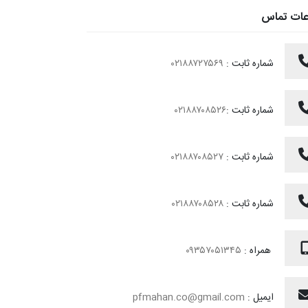
عات تماس
شماره ثابت :
۰۲۱۸۸۷۲۷۵۶۹
شماره ثابت :
۰۲۱۸۸۷۰۸۵۲۶
شماره ثابت :
۰۲۱۸۸۷۰۸۵۲۷
شماره ثابت :
۰۲۱۸۸۷۰۸۵۲۸
همراه :
۰۹۳۵۷۰۵۱۳۴۵
ایمیل :
pfmahan.co@gmail.com