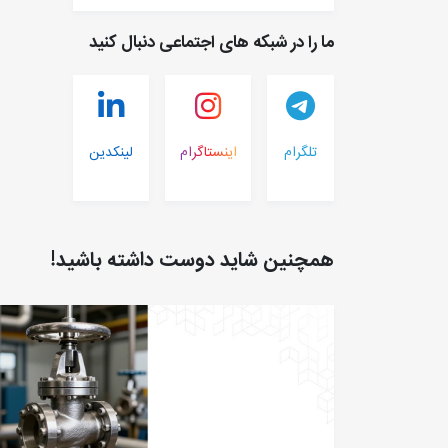
ما را در شبکه های اجتماعی دنبال کنید
تلگرام
اینستاگرام
لینکدین
همچنین شاید دوست داشته باشید!