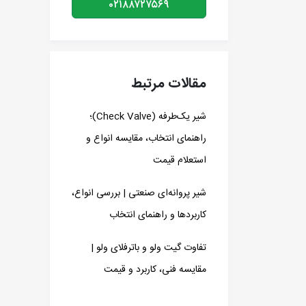
۰۲۱۸۸۷۲۷۵۶۹
مقالات مرتبط
شیر یک‌طرفه (Check Valve)؛
راهنمای انتخاب، مقایسه انواع و
استعلام قیمت
شیر پروانه‌ای صنعتی | بررسی انواع،
کاربردها و راهنمای انتخاب
تفاوت گیت ولو و باترفلای ولو |
مقایسه فنی، کاربرد و قیمت