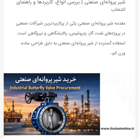
شیر پروانه‌ای صنعتی | بررسی انواع، کاربردها و راهنمای
انتخاب
مقدمه شیر پروانه‌ای صنعتی یکی از پرکاربردترین شیرآلات صنعتی
در پروژه‌های نفت، گاز، پتروشیمی، پالایشگاهی و نیروگاهی است.
استفاده گسترده از شیر پروانه‌ای صنعتی به دلیل طراحی ساده،
وزن کم،…