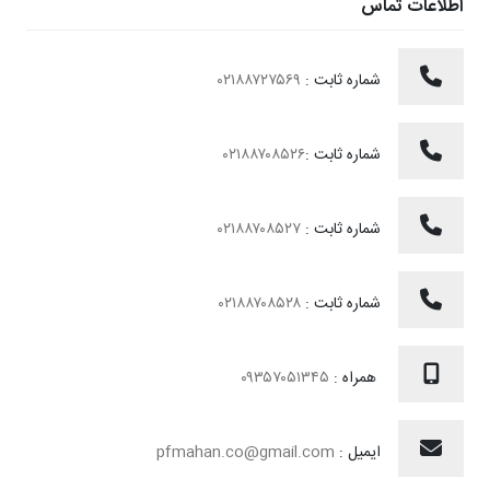
اطلاعات تماس
شماره ثابت :
۰۲۱۸۸۷۲۷۵۶۹
شماره ثابت :
۰۲۱۸۸۷۰۸۵۲۶
شماره ثابت :
۰۲۱۸۸۷۰۸۵۲۷
شماره ثابت :
۰۲۱۸۸۷۰۸۵۲۸
همراه :
۰۹۳۵۷۰۵۱۳۴۵
ایمیل :
pfmahan.co@gmail.com