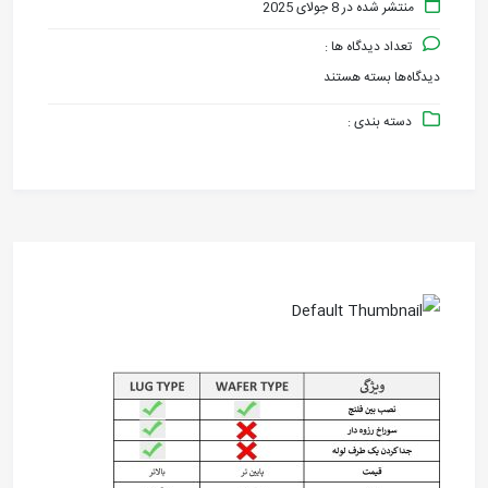
منتشر شده در 8 جولای 2025
تعداد دیدگاه ها :
دیدگاه‌ها
بسته هستند
برای
دسته بندی :
Book1