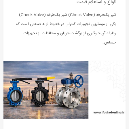
انواع و استعلام قیمت
شیر یک‌طرفه (Check Valve) شیر یک‌طرفه (Check Valve)
یکی از مهم‌ترین تجهیزات کنترلی در خطوط لوله صنعتی است که
وظیفه آن جلوگیری از برگشت جریان و محافظت از تجهیزات
حساس…