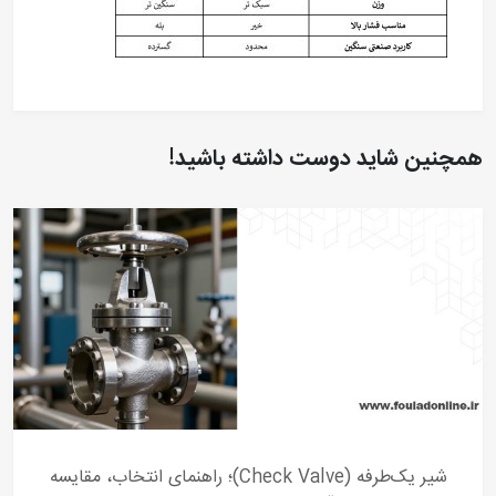
همچنین شاید دوست داشته باشید!
شیر یک‌طرفه (Check Valve)؛ راهنمای انتخاب، مقایسه