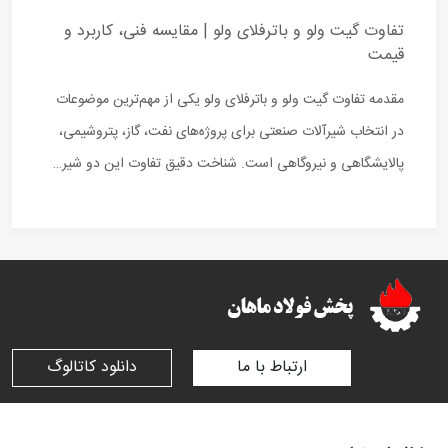
تفاوت گیت ولو و باترفلای ولو | مقایسه فنی، کاربرد و
قیمت
مقدمه تفاوت گیت ولو و باترفلای ولو یکی از مهم‌ترین موضوعات
در انتخاب شیرآلات صنعتی برای پروژه‌های نفت، گاز، پتروشیمی،
پالایشگاهی و نیروگاهی است. شناخت دقیق تفاوت این دو شیر…
ارتباط با ما
دانلود کاتالوگ