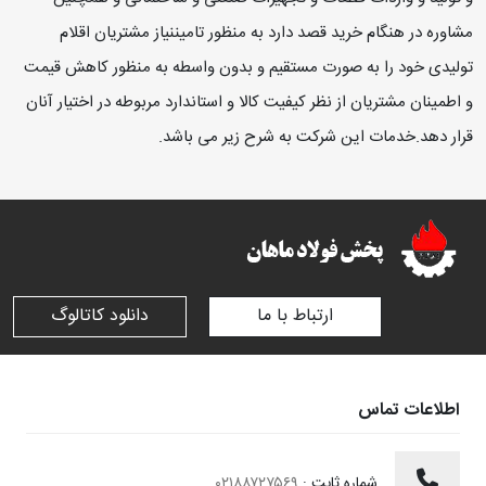
مشاوره در هنگام خرید قصد دارد به منظور تامیننیاز مشتریان اقلام
تولیدی خود را به صورت مستقیم و بدون واسطه به منظور کاهش قیمت
و اطمینان مشتریان از نظر کیفیت کالا و استاندارد مربوطه در اختیار آنان
قرار دهد.خدمات این شرکت به شرح زیر می باشد.
ارتباط با ما
دانلود کاتالوگ
اطلاعات تماس
شماره ثابت :
۰۲۱۸۸۷۲۷۵۶۹