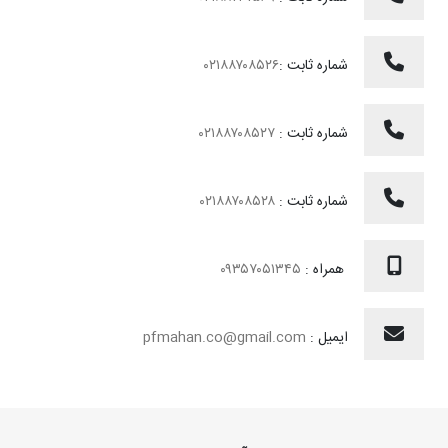
شماره ثابت :
۰۲۱۸۸۷۰۸۵۲۶
شماره ثابت :
۰۲۱۸۸۷۰۸۵۲۷
شماره ثابت :
۰۲۱۸۸۷۰۸۵۲۸
همراه :
۰۹۳۵۷۰۵۱۳۴۵
ایمیل :
pfmahan.co@gmail.com