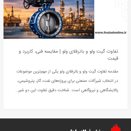
تفاوت گیت ولو و باترفلای ولو | مقایسه فنی، کاربرد و
قیمت
مقدمه تفاوت گیت ولو و باترفلای ولو یکی از مهم‌ترین موضوعات
در انتخاب شیرآلات صنعتی برای پروژه‌های نفت، گاز، پتروشیمی،
پالایشگاهی و نیروگاهی است. شناخت دقیق تفاوت این دو شیر…