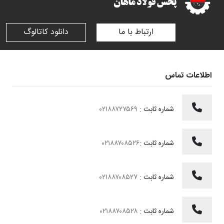
ارتباط با ما
دانلود کاتالوگ
اطلاعات تماس
شماره ثابت :
۰۲۱۸۸۷۲۷۵۶۹
شماره ثابت :
۰۲۱۸۸۷۰۸۵۲۶
شماره ثابت :
۰۲۱۸۸۷۰۸۵۲۷
شماره ثابت :
۰۲۱۸۸۷۰۸۵۲۸