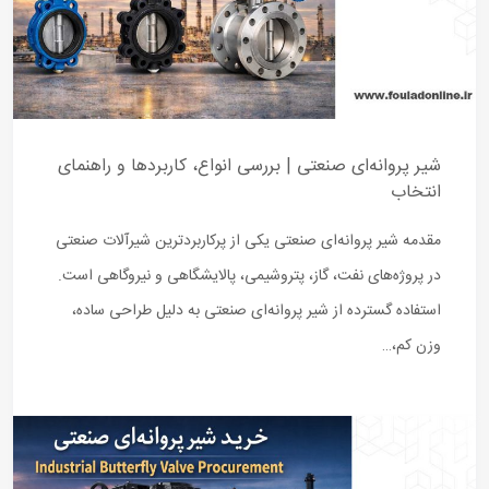
شیر پروانه‌ای صنعتی | بررسی انواع، کاربردها و راهنمای
انتخاب
مقدمه شیر پروانه‌ای صنعتی یکی از پرکاربردترین شیرآلات صنعتی
در پروژه‌های نفت، گاز، پتروشیمی، پالایشگاهی و نیروگاهی است.
استفاده گسترده از شیر پروانه‌ای صنعتی به دلیل طراحی ساده،
وزن کم،…