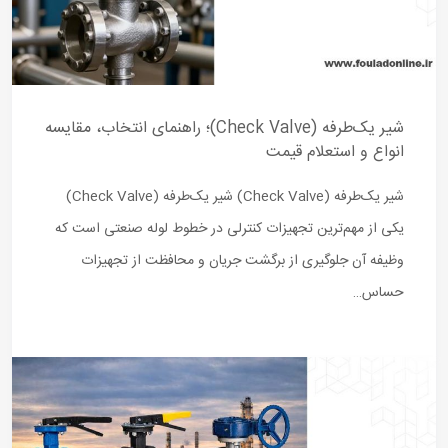
شیر یک‌طرفه (Check Valve)؛ راهنمای انتخاب، مقایسه
انواع و استعلام قیمت
شیر یک‌طرفه (Check Valve) شیر یک‌طرفه (Check Valve)
یکی از مهم‌ترین تجهیزات کنترلی در خطوط لوله صنعتی است که
وظیفه آن جلوگیری از برگشت جریان و محافظت از تجهیزات
حساس…