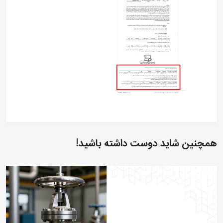
همچنین شاید دوست داشته باشید!