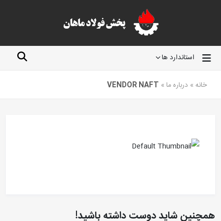
استاندارد ها
خانه
»
درباره ما
»
VENDOR NAFT
همچنین شاید دوست داشته باشید!