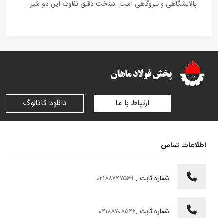
پالایشگاهی و نیروگاهی است. شناخت دقیق تفاوت این دو شیر…
ارتباط با ما
دانلود کاتالوگ
اطلاعات تماس
شماره ثابت :
۰۲۱۸۸۷۲۷۵۶۹
شماره ثابت :
۰۲۱۸۸۷۰۸۵۲۶