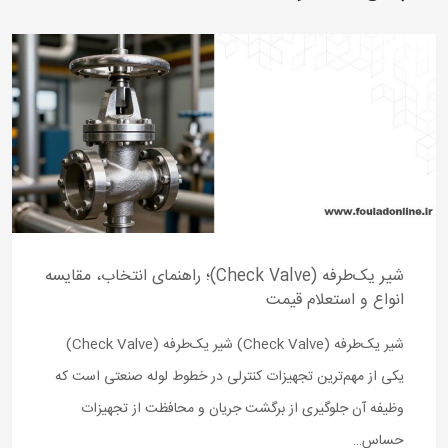
شیر یک‌طرفه (Check Valve)؛ راهنمای انتخاب، مقایسه
انواع و استعلام قیمت
شیر یک‌طرفه (Check Valve) شیر یک‌طرفه (Check Valve)
یکی از مهم‌ترین تجهیزات کنترلی در خطوط لوله صنعتی است که
وظیفه آن جلوگیری از برگشت جریان و محافظت از تجهیزات
حساس…