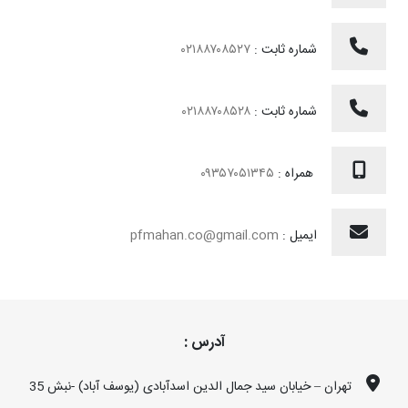
شماره ثابت :
۰۲۱۸۸۷۰۸۵۲۷
شماره ثابت :
۰۲۱۸۸۷۰۸۵۲۸
همراه :
۰۹۳۵۷۰۵۱۳۴۵
ایمیل :
pfmahan.co@gmail.com
آدرس :
تهران – خیابان سید جمال الدین اسدآبادی (یوسف آباد) -نبش 35