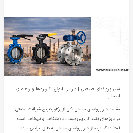
شیر پروانه‌ای صنعتی | بررسی انواع، کاربردها و راهنمای
انتخاب
مقدمه شیر پروانه‌ای صنعتی یکی از پرکاربردترین شیرآلات صنعتی
در پروژه‌های نفت، گاز، پتروشیمی، پالایشگاهی و نیروگاهی است.
استفاده گسترده از شیر پروانه‌ای صنعتی به دلیل طراحی ساده،