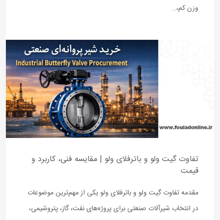
وزن کم،…
تفاوت گیت ولو و باترفلای ولو | مقایسه فنی، کاربرد و
قیمت
مقدمه تفاوت گیت ولو و باترفلای ولو یکی از مهم‌ترین موضوعات
در انتخاب شیرآلات صنعتی برای پروژه‌های نفت، گاز، پتروشیمی،