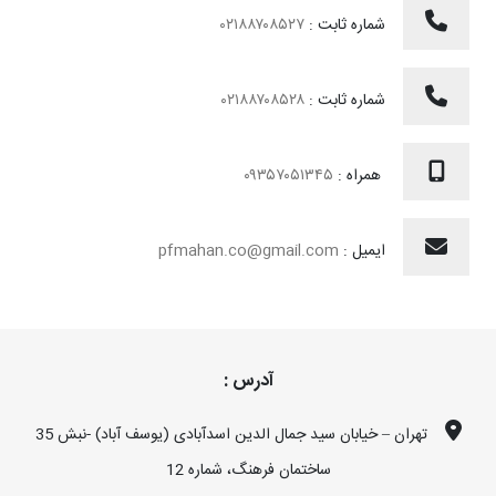
شماره ثابت :
۰۲۱۸۸۷۰۸۵۲۷
شماره ثابت :
۰۲۱۸۸۷۰۸۵۲۸
همراه :
۰۹۳۵۷۰۵۱۳۴۵
ایمیل :
pfmahan.co@gmail.com
آدرس :
تهران – خیابان سید جمال الدین اسدآبادی (یوسف آباد) -نبش 35
ساختمان فرهنگ، شماره 12