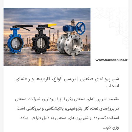
شیر پروانه‌ای صنعتی | بررسی انواع، کاربردها و راهنمای
انتخاب
مقدمه شیر پروانه‌ای صنعتی یکی از پرکاربردترین شیرآلات صنعتی
در پروژه‌های نفت، گاز، پتروشیمی، پالایشگاهی و نیروگاهی است.
استفاده گسترده از شیر پروانه‌ای صنعتی به دلیل طراحی ساده،
وزن کم،…