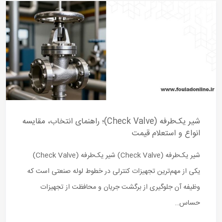
شیر یک‌طرفه (Check Valve)؛ راهنمای انتخاب، مقایسه
انواع و استعلام قیمت
شیر یک‌طرفه (Check Valve) شیر یک‌طرفه (Check Valve)
یکی از مهم‌ترین تجهیزات کنترلی در خطوط لوله صنعتی است که
وظیفه آن جلوگیری از برگشت جریان و محافظت از تجهیزات
حساس…