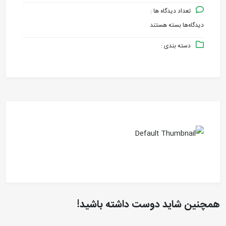
تعداد دیدگاه ها :
دیدگاه‌ها
بسته هستند
برای
دسته بندی :
فلنج
ایرانی
همچنین شاید دوست داشته باشید!