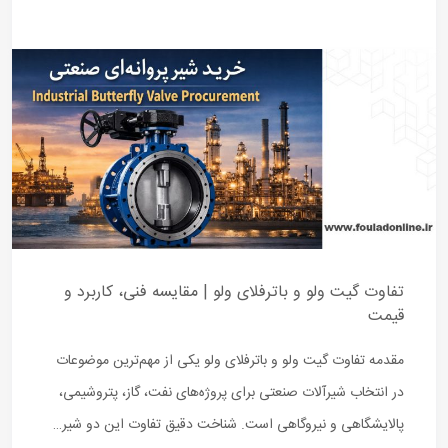
تفاوت گیت ولو و باترفلای ولو | مقایسه فنی، کاربرد و
قیمت
مقدمه تفاوت گیت ولو و باترفلای ولو یکی از مهم‌ترین موضوعات
در انتخاب شیرآلات صنعتی برای پروژه‌های نفت، گاز، پتروشیمی،
پالایشگاهی و نیروگاهی است. شناخت دقیق تفاوت این دو شیر…