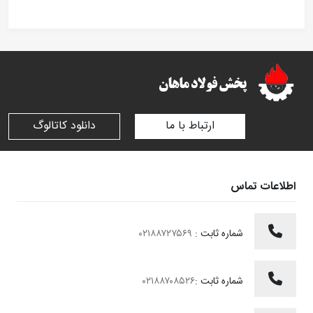
ارتباط با ما
دانلود کاتالوگ
اطلاعات تماس
شماره ثابت :
۰۲۱۸۸۷۲۷۵۶۹
شماره ثابت :
۰۲۱۸۸۷۰۸۵۲۶