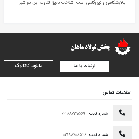
پالایشگاهی و نیروگاهی است. شناخت دقیق تفاوت این دو شیر…
ارتباط با ما
دانلود کاتالوگ
اطلاعات تماس
شماره ثابت :
۰۲۱۸۸۷۲۷۵۶۹
شماره ثابت :
۰۲۱۸۸۷۰۸۵۲۶