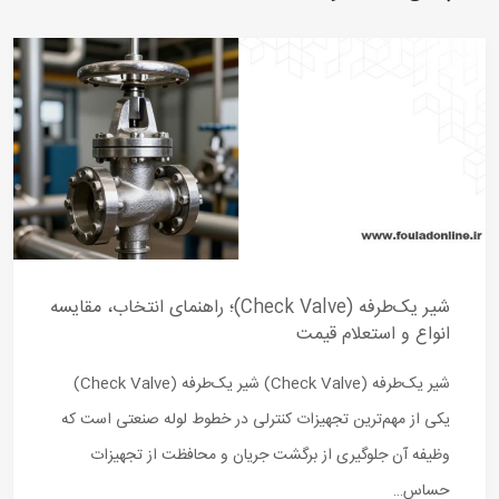
شیر یک‌طرفه (Check Valve)؛ راهنمای انتخاب، مقایسه
انواع و استعلام قیمت
شیر یک‌طرفه (Check Valve) شیر یک‌طرفه (Check Valve)
یکی از مهم‌ترین تجهیزات کنترلی در خطوط لوله صنعتی است که
وظیفه آن جلوگیری از برگشت جریان و محافظت از تجهیزات
حساس…