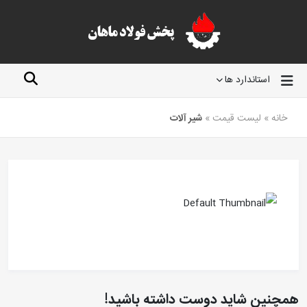
استاندارد ها
خانه
»
لیست قیمت
»
شیر آلات
همچنین شاید دوست داشته باشید!