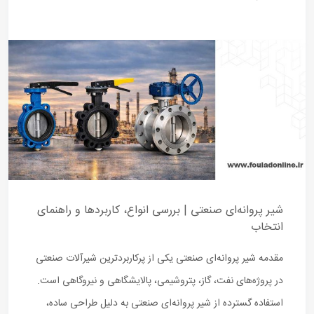
شیر پروانه‌ای صنعتی | بررسی انواع، کاربردها و راهنمای
انتخاب
مقدمه شیر پروانه‌ای صنعتی یکی از پرکاربردترین شیرآلات صنعتی
در پروژه‌های نفت، گاز، پتروشیمی، پالایشگاهی و نیروگاهی است.
استفاده گسترده از شیر پروانه‌ای صنعتی به دلیل طراحی ساده،