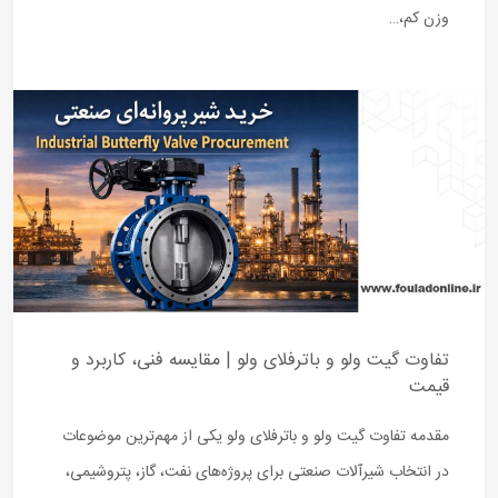
وزن کم،…
تفاوت گیت ولو و باترفلای ولو | مقایسه فنی، کاربرد و
قیمت
مقدمه تفاوت گیت ولو و باترفلای ولو یکی از مهم‌ترین موضوعات
در انتخاب شیرآلات صنعتی برای پروژه‌های نفت، گاز، پتروشیمی،