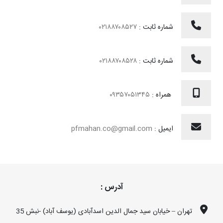
شماره ثابت :
۰۲۱۸۸۷۰۸۵۲۷
شماره ثابت :
۰۲۱۸۸۷۰۸۵۲۸
همراه :
۰۹۳۵۷۰۵۱۳۴۵
ایمیل :
pfmahan.co@gmail.com
آدرس :
تهران – خیابان سید جمال الدین اسدآبادی (یوسف آباد) -نبش 35