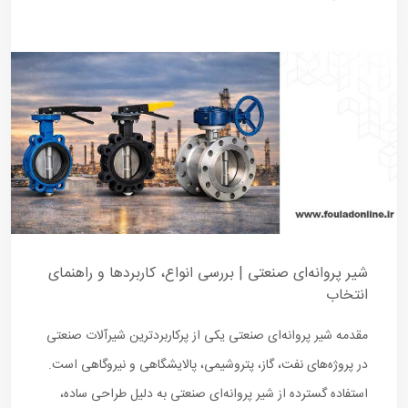
شیر پروانه‌ای صنعتی | بررسی انواع، کاربردها و راهنمای
انتخاب
مقدمه شیر پروانه‌ای صنعتی یکی از پرکاربردترین شیرآلات صنعتی
در پروژه‌های نفت، گاز، پتروشیمی، پالایشگاهی و نیروگاهی است.
استفاده گسترده از شیر پروانه‌ای صنعتی به دلیل طراحی ساده،