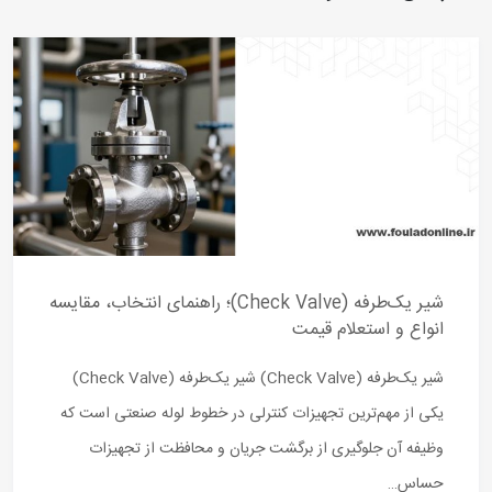
شیر یک‌طرفه (Check Valve)؛ راهنمای انتخاب، مقایسه
انواع و استعلام قیمت
شیر یک‌طرفه (Check Valve) شیر یک‌طرفه (Check Valve)
یکی از مهم‌ترین تجهیزات کنترلی در خطوط لوله صنعتی است که
وظیفه آن جلوگیری از برگشت جریان و محافظت از تجهیزات
حساس…