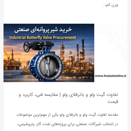
وزن کم،…
تفاوت گیت ولو و باترفلای ولو | مقایسه فنی، کاربرد و
قیمت
مقدمه تفاوت گیت ولو و باترفلای ولو یکی از مهم‌ترین موضوعات
در انتخاب شیرآلات صنعتی برای پروژه‌های نفت، گاز، پتروشیمی،