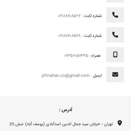
شماره ثابت :
۰۲۱۸۸۷۰۸۵۲۷
شماره ثابت :
۰۲۱۸۸۷۰۸۵۲۸
همراه :
۰۹۳۵۷۰۵۱۳۴۵
ایمیل :
pfmahan.co@gmail.com
آدرس :
تهران – خیابان سید جمال الدین اسدآبادی (یوسف آباد) -نبش 35