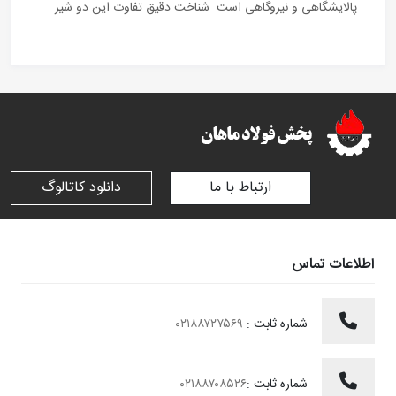
پالایشگاهی و نیروگاهی است. شناخت دقیق تفاوت این دو شیر…
ارتباط با ما
دانلود کاتالوگ
اطلاعات تماس
شماره ثابت :
۰۲۱۸۸۷۲۷۵۶۹
شماره ثابت :
۰۲۱۸۸۷۰۸۵۲۶