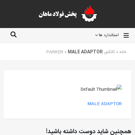
استاندارد ها
خانه
»
کانکتور PARKER
MALE ADAPTOR
»
MALE ADAPTOR
همچنین شاید دوست داشته باشید!