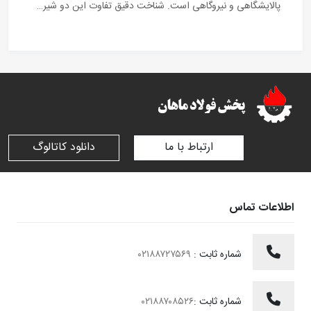
پالایشگاهی و نیروگاهی است. شناخت دقیق تفاوت این دو شیر…
ارتباط با ما
دانلود کاتالوگ
اطلاعات تماس
شماره ثابت :
۰۲۱۸۸۷۲۷۵۶۹
شماره ثابت :
۰۲۱۸۸۷۰۸۵۲۶