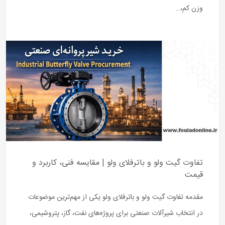
وزن کم،…
تفاوت گیت ولو و باترفلای ولو | مقایسه فنی، کاربرد و
قیمت
مقدمه تفاوت گیت ولو و باترفلای ولو یکی از مهم‌ترین موضوعات
در انتخاب شیرآلات صنعتی برای پروژه‌های نفت، گاز، پتروشیمی،