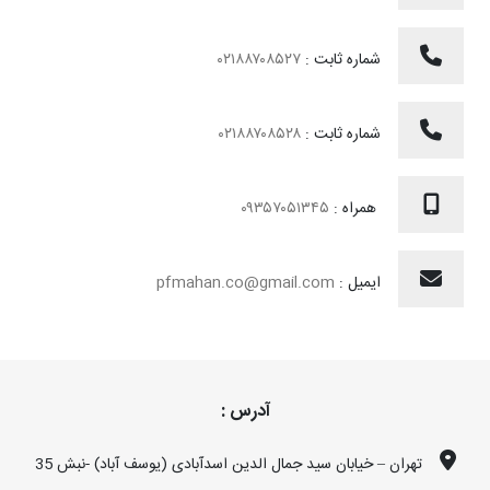
شماره ثابت :
۰۲۱۸۸۷۰۸۵۲۷
شماره ثابت :
۰۲۱۸۸۷۰۸۵۲۸
همراه :
۰۹۳۵۷۰۵۱۳۴۵
ایمیل :
pfmahan.co@gmail.com
آدرس :
تهران – خیابان سید جمال الدین اسدآبادی (یوسف آباد) -نبش 35