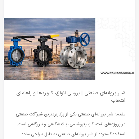
شیر پروانه‌ای صنعتی | بررسی انواع، کاربردها و راهنمای
انتخاب
مقدمه شیر پروانه‌ای صنعتی یکی از پرکاربردترین شیرآلات صنعتی
در پروژه‌های نفت، گاز، پتروشیمی، پالایشگاهی و نیروگاهی است.
استفاده گسترده از شیر پروانه‌ای صنعتی به دلیل طراحی ساده،