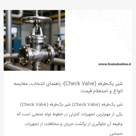
شیر یک‌طرفه (Check Valve)؛ راهنمای انتخاب، مقایسه
انواع و استعلام قیمت
شیر یک‌طرفه (Check Valve) شیر یک‌طرفه (Check Valve)
یکی از مهم‌ترین تجهیزات کنترلی در خطوط لوله صنعتی است که
وظیفه آن جلوگیری از برگشت جریان و محافظت از تجهیزات
حساس…