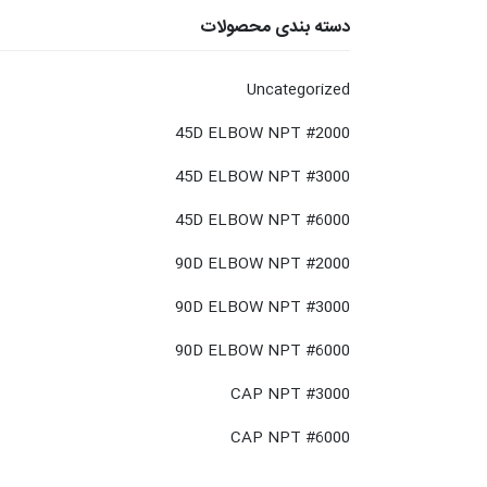
دسته بندی محصولات
Uncategorized
45D ELBOW NPT #2000
45D ELBOW NPT #3000
45D ELBOW NPT #6000
90D ELBOW NPT #2000
90D ELBOW NPT #3000
90D ELBOW NPT #6000
CAP NPT #3000
CAP NPT #6000