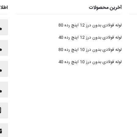
آخرین محصولات
اطلا
لوله فولادی بدون درز 12 اینچ رده 80
لوله فولادی بدون درز 12 اینچ رده 40
لوله فولادی بدون درز 10 اینچ رده 80
لوله فولادی بدون درز 10 اینچ رده 40