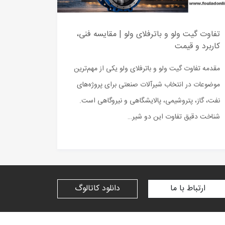
تفاوت گیت ولو و باترفلای ولو | مقایسه فنی،
کاربرد و قیمت
مقدمه تفاوت گیت ولو و باترفلای ولو یکی از مهم‌ترین
موضوعات در انتخاب شیرآلات صنعتی برای پروژه‌های
نفت، گاز، پتروشیمی، پالایشگاهی و نیروگاهی است.
شناخت دقیق تفاوت این دو شیر…
ارتباط با ما
دانلود کاتالوگ