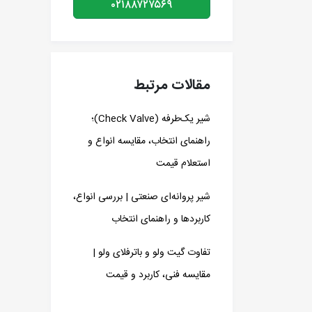
۰۲۱۸۸۷۲۷۵۶۹
مقالات مرتبط
شیر یک‌طرفه (Check Valve)؛
راهنمای انتخاب، مقایسه انواع و
استعلام قیمت
شیر پروانه‌ای صنعتی | بررسی انواع،
کاربردها و راهنمای انتخاب
تفاوت گیت ولو و باترفلای ولو |
مقایسه فنی، کاربرد و قیمت