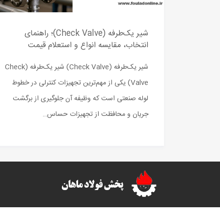
شیر یک‌طرفه (Check Valve)؛ راهنمای
انتخاب، مقایسه انواع و استعلام قیمت
شیر یک‌طرفه (Check Valve) شیر یک‌طرفه (Check
Valve) یکی از مهم‌ترین تجهیزات کنترلی در خطوط
لوله صنعتی است که وظیفه آن جلوگیری از برگشت
جریان و محافظت از تجهیزات حساس…