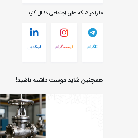
ما را در شبکه های اجتماعی دنبال کنید
تلگرام
اینستاگرام
لینکدین
همچنین شاید دوست داشته باشید!