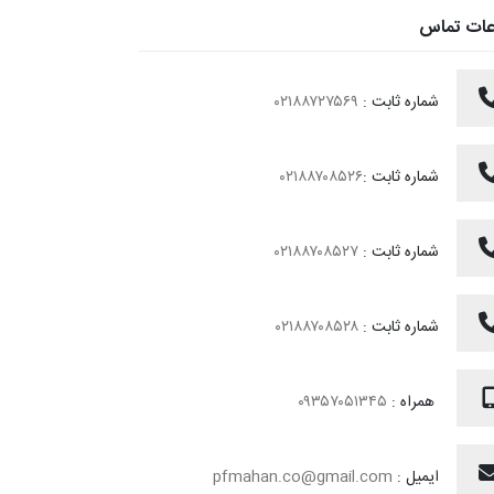
عات تماس
شماره ثابت :
۰۲۱۸۸۷۲۷۵۶۹
شماره ثابت :
۰۲۱۸۸۷۰۸۵۲۶
شماره ثابت :
۰۲۱۸۸۷۰۸۵۲۷
شماره ثابت :
۰۲۱۸۸۷۰۸۵۲۸
همراه :
۰۹۳۵۷۰۵۱۳۴۵
ایمیل :
pfmahan.co@gmail.com