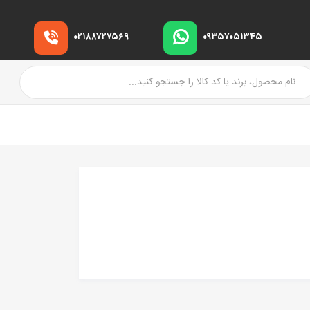
۰۲۱۸۸۷۲۷۵۶۹
۰۹۳۵۷۰۵۱۳۴۵