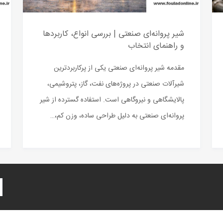
شیر پروانه‌ای صنعتی | بررسی انواع، کاربردها
و راهنمای انتخاب
مقدمه شیر پروانه‌ای صنعتی یکی از پرکاربردترین
شیرآلات صنعتی در پروژه‌های نفت، گاز، پتروشیمی،
پالایشگاهی و نیروگاهی است. استفاده گسترده از شیر
پروانه‌ای صنعتی به دلیل طراحی ساده، وزن کم،…