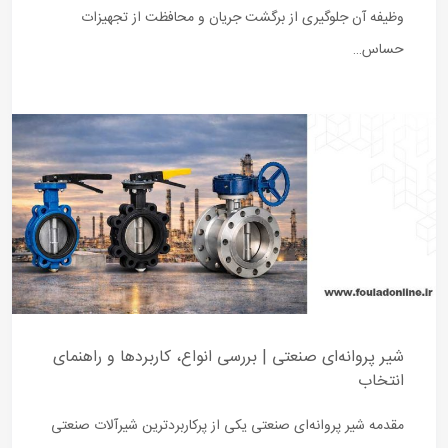
وظیفه آن جلوگیری از برگشت جریان و محافظت از تجهیزات
حساس…
شیر پروانه‌ای صنعتی | بررسی انواع، کاربردها و راهنمای
انتخاب
مقدمه شیر پروانه‌ای صنعتی یکی از پرکاربردترین شیرآلات صنعتی