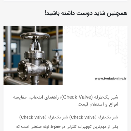
همچنین شاید دوست داشته باشید!
شیر یک‌طرفه (Check Valve)؛ راهنمای انتخاب، مقایسه
انواع و استعلام قیمت
شیر یک‌طرفه (Check Valve) شیر یک‌طرفه (Check Valve)
یکی از مهم‌ترین تجهیزات کنترلی در خطوط لوله صنعتی است که