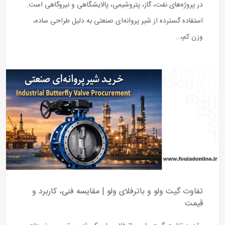
در پروژه‌های نفت، گاز، پتروشیمی، پالایشگاهی و نیروگاهی است.
استفاده گسترده از شیر پروانه‌ای صنعتی به دلیل طراحی ساده،
وزن کم،…
تفاوت گیت ولو و باترفلای ولو | مقایسه فنی، کاربرد و
قیمت