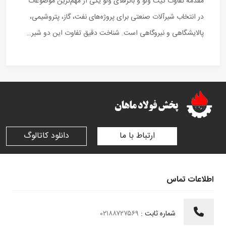
مقدمه تفاوت گیت ولو و باترفلای ولو یکی از مهم‌ترین موضوعات
در انتخاب شیرآلات صنعتی برای پروژه‌های نفت، گاز، پتروشیمی،
پالایشگاهی و نیروگاهی است. شناخت دقیق تفاوت این دو شیر…
ارتباط با ما
دانلود کاتالوگ
اطلاعات تماس
شماره ثابت :
۰۲۱۸۸۷۲۷۵۶۹