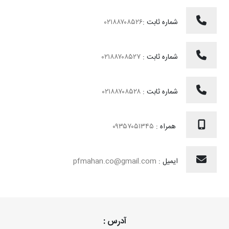
شماره ثابت :
۰۲۱۸۸۷۰۸۵۲۶
شماره ثابت :
۰۲۱۸۸۷۰۸۵۲۷
شماره ثابت :
۰۲۱۸۸۷۰۸۵۲۸
همراه :
۰۹۳۵۷۰۵۱۳۴۵
ایمیل :
pfmahan.co@gmail.com
آدرس :