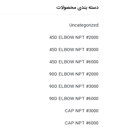
دسته بندی محصولات
Uncategorized
45D ELBOW NPT #2000
45D ELBOW NPT #3000
45D ELBOW NPT #6000
90D ELBOW NPT #2000
90D ELBOW NPT #3000
90D ELBOW NPT #6000
CAP NPT #3000
CAP NPT #6000