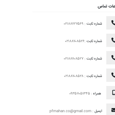
عات تماس
شماره ثابت :
۰۲۱۸۸۷۲۷۵۶۹
شماره ثابت :
۰۲۱۸۸۷۰۸۵۲۶
شماره ثابت :
۰۲۱۸۸۷۰۸۵۲۷
شماره ثابت :
۰۲۱۸۸۷۰۸۵۲۸
همراه :
۰۹۳۵۷۰۵۱۳۴۵
ایمیل :
pfmahan.co@gmail.com