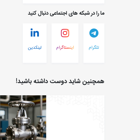
ما را در شبکه های اجتماعی دنبال کنید
تلگرام
اینستاگرام
لینکدین
همچنین شاید دوست داشته باشید!