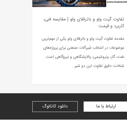
تفاوت گیت ولو و باترفلای ولو | مقایسه فنی،
کاربرد و قیمت
مقدمه تفاوت گیت ولو و باترفلای ولو یکی از مهم‌ترین
موضوعات در انتخاب شیرآلات صنعتی برای پروژه‌های
نفت، گاز، پتروشیمی، پالایشگاهی و نیروگاهی است.
شناخت دقیق تفاوت این دو شیر…
ارتباط با ما
دانلود کاتالوگ