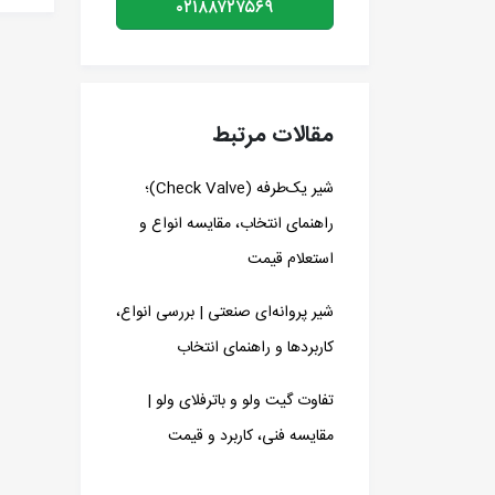
۰۲۱۸۸۷۲۷۵۶۹
مقالات مرتبط
شیر یک‌طرفه (Check Valve)؛
راهنمای انتخاب، مقایسه انواع و
استعلام قیمت
شیر پروانه‌ای صنعتی | بررسی انواع،
کاربردها و راهنمای انتخاب
تفاوت گیت ولو و باترفلای ولو |
مقایسه فنی، کاربرد و قیمت