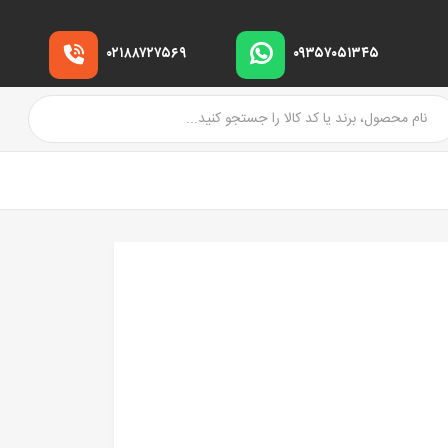
۰۲۱۸۸۷۲۷۵۶۹
۰۹۳۵۷۰۵۱۳۴۵