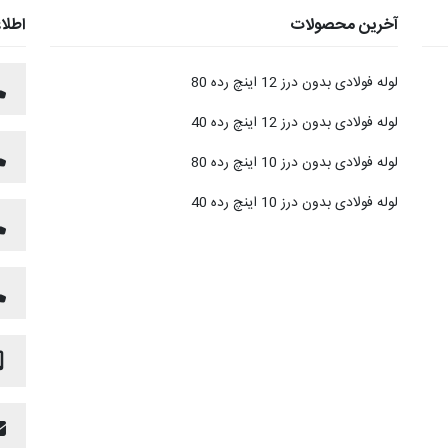
آخرین محصولات
اطلا
لوله فولادی بدون درز 12 اینچ رده 80
لوله فولادی بدون درز 12 اینچ رده 40
لوله فولادی بدون درز 10 اینچ رده 80
لوله فولادی بدون درز 10 اینچ رده 40