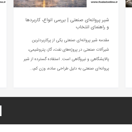
شیر پروانه‌ای صنعتی | بررسی انواع، کاربردها
و راهنمای انتخاب
مقدمه شیر پروانه‌ای صنعتی یکی از پرکاربردترین
شیرآلات صنعتی در پروژه‌های نفت، گاز، پتروشیمی،
پالایشگاهی و نیروگاهی است. استفاده گسترده از شیر
پروانه‌ای صنعتی به دلیل طراحی ساده، وزن کم،…