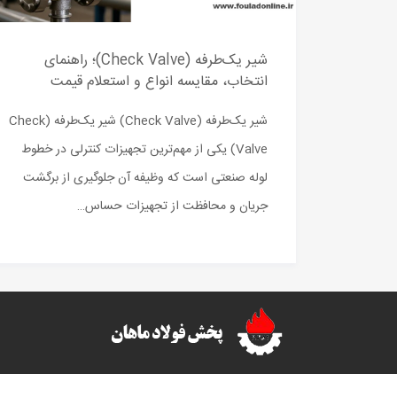
شیر یک‌طرفه (Check Valve)؛ راهنمای
انتخاب، مقایسه انواع و استعلام قیمت
شیر یک‌طرفه (Check Valve) شیر یک‌طرفه (Check
Valve) یکی از مهم‌ترین تجهیزات کنترلی در خطوط
لوله صنعتی است که وظیفه آن جلوگیری از برگشت
جریان و محافظت از تجهیزات حساس…