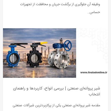
وظیفه آن جلوگیری از برگشت جریان و محافظت از تجهیزات
حساس…
شیر پروانه‌ای صنعتی | بررسی انواع، کاربردها و راهنمای
انتخاب
مقدمه شیر پروانه‌ای صنعتی یکی از پرکاربردترین شیرآلات صنعتی