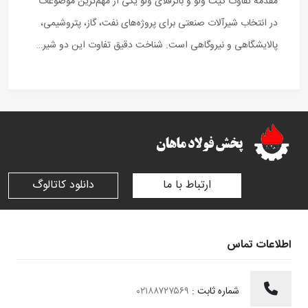
مقدمه تفاوت گیت ولو و باترفلای ولو یکی از مهم‌ترین موضوعات
در انتخاب شیرآلات صنعتی برای پروژه‌های نفت، گاز، پتروشیمی،
پالایشگاهی و نیروگاهی است. شناخت دقیق تفاوت این دو شیر…
ارتباط با ما
دانلود کاتالوگ
اطلاعات تماس
شماره ثابت :
۰۲۱۸۸۷۲۷۵۶۹