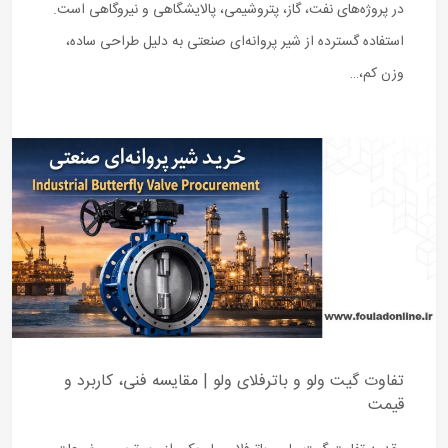
در پروژه‌های نفت، گاز، پتروشیمی، پالایشگاهی و نیروگاهی است.
استفاده گسترده از شیر پروانه‌ای صنعتی به دلیل طراحی ساده،
وزن کم،…
تفاوت گیت ولو و باترفلای ولو | مقایسه فنی، کاربرد و
قیمت