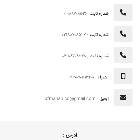
شماره ثابت :
۰۲۱۸۸۷۰۸۵۲۶
شماره ثابت :
۰۲۱۸۸۷۰۸۵۲۷
شماره ثابت :
۰۲۱۸۸۷۰۸۵۲۸
همراه :
۰۹۳۵۷۰۵۱۳۴۵
ایمیل :
pfmahan.co@gmail.com
آدرس :