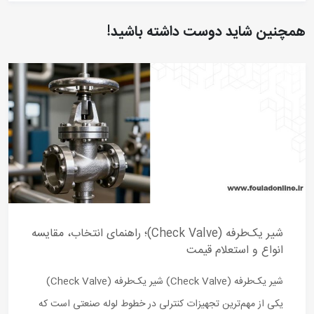
همچنین شاید دوست داشته باشید!
شیر یک‌طرفه (Check Valve)؛ راهنمای انتخاب، مقایسه
انواع و استعلام قیمت
شیر یک‌طرفه (Check Valve) شیر یک‌طرفه (Check Valve)
یکی از مهم‌ترین تجهیزات کنترلی در خطوط لوله صنعتی است که