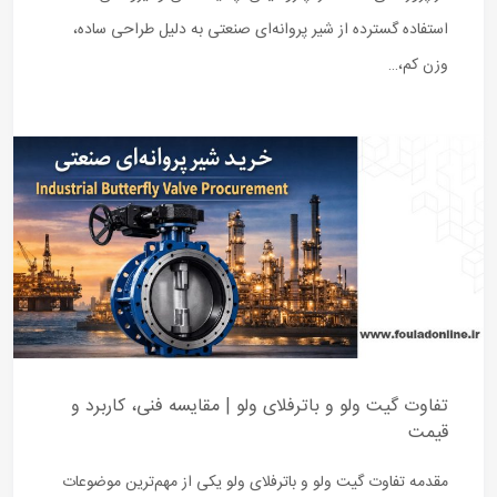
استفاده گسترده از شیر پروانه‌ای صنعتی به دلیل طراحی ساده،
وزن کم،…
تفاوت گیت ولو و باترفلای ولو | مقایسه فنی، کاربرد و
قیمت
مقدمه تفاوت گیت ولو و باترفلای ولو یکی از مهم‌ترین موضوعات