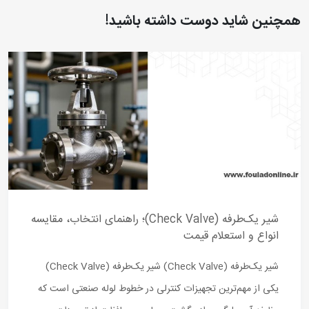
همچنین شاید دوست داشته باشید!
شیر یک‌طرفه (Check Valve)؛ راهنمای انتخاب، مقایسه
انواع و استعلام قیمت
شیر یک‌طرفه (Check Valve) شیر یک‌طرفه (Check Valve)
یکی از مهم‌ترین تجهیزات کنترلی در خطوط لوله صنعتی است که