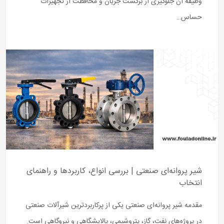
وظیفه آن جلوگیری از برگشت جریان و محافظت از تجهیزات
حساس…
شیر پروانه‌ای صنعتی | بررسی انواع، کاربردها و راهنمای
انتخاب
مقدمه شیر پروانه‌ای صنعتی یکی از پرکاربردترین شیرآلات صنعتی
در پروژه‌های نفت، گاز، پتروشیمی، پالایشگاهی و نیروگاهی است.