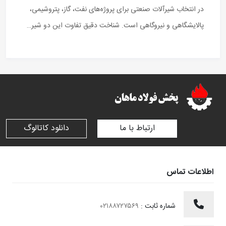
در انتخاب شیرآلات صنعتی برای پروژه‌های نفت، گاز، پتروشیمی،
پالایشگاهی و نیروگاهی است. شناخت دقیق تفاوت این دو شیر…
ارتباط با ما
دانلود کاتالوگ
اطلاعات تماس
شماره ثابت :
۰۲۱۸۸۷۲۷۵۶۹