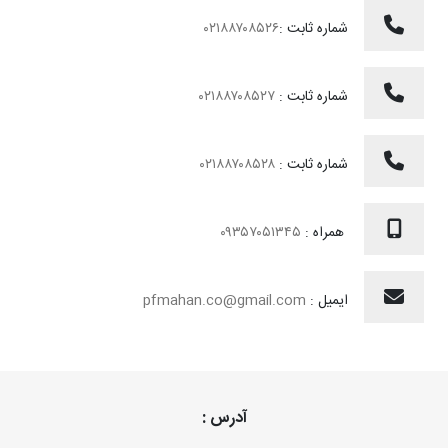
شماره ثابت :
۰۲۱۸۸۷۰۸۵۲۶
شماره ثابت :
۰۲۱۸۸۷۰۸۵۲۷
شماره ثابت :
۰۲۱۸۸۷۰۸۵۲۸
همراه :
۰۹۳۵۷۰۵۱۳۴۵
ایمیل :
pfmahan.co@gmail.com
آدرس :