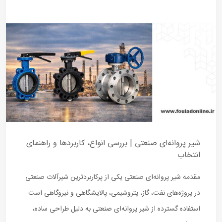
شیر پروانه‌ای صنعتی | بررسی انواع، کاربردها و راهنمای
انتخاب
مقدمه شیر پروانه‌ای صنعتی یکی از پرکاربردترین شیرآلات صنعتی
در پروژه‌های نفت، گاز، پتروشیمی، پالایشگاهی و نیروگاهی است.
استفاده گسترده از شیر پروانه‌ای صنعتی به دلیل طراحی ساده،