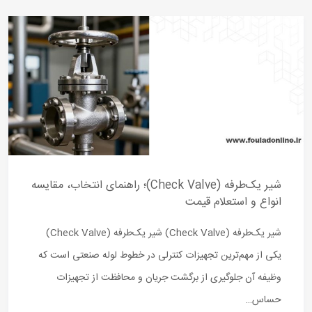
شیر یک‌طرفه (Check Valve)؛ راهنمای انتخاب، مقایسه
انواع و استعلام قیمت
شیر یک‌طرفه (Check Valve) شیر یک‌طرفه (Check Valve)
یکی از مهم‌ترین تجهیزات کنترلی در خطوط لوله صنعتی است که
وظیفه آن جلوگیری از برگشت جریان و محافظت از تجهیزات
حساس…