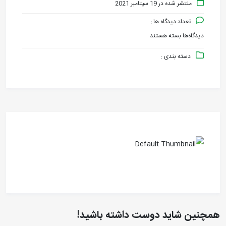
منتشر شده در 19 سپتامبر 2021
تعداد دیدگاه ها :
دیدگاه‌ها
بسته هستند
برای
دسته بندی :
انواع
کوپلینگ
گوشواره
ای
همچنین شاید دوست داشته باشید!