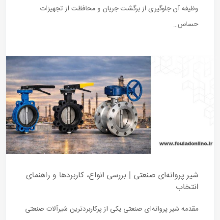
وظیفه آن جلوگیری از برگشت جریان و محافظت از تجهیزات
حساس…
شیر پروانه‌ای صنعتی | بررسی انواع، کاربردها و راهنمای
انتخاب
مقدمه شیر پروانه‌ای صنعتی یکی از پرکاربردترین شیرآلات صنعتی