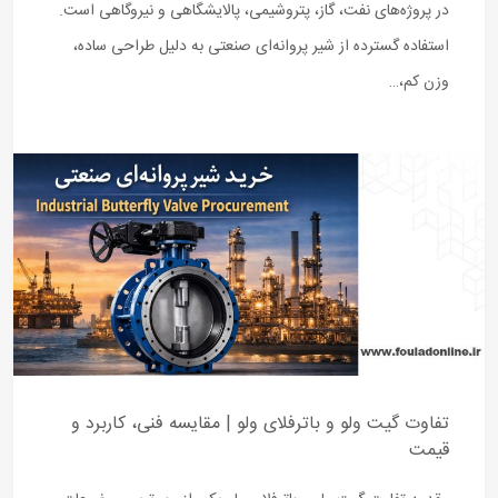
در پروژه‌های نفت، گاز، پتروشیمی، پالایشگاهی و نیروگاهی است.
استفاده گسترده از شیر پروانه‌ای صنعتی به دلیل طراحی ساده،
وزن کم،…
تفاوت گیت ولو و باترفلای ولو | مقایسه فنی، کاربرد و
قیمت