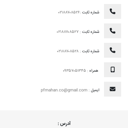
شماره ثابت :
۰۲۱۸۸۷۰۸۵۲۶
شماره ثابت :
۰۲۱۸۸۷۰۸۵۲۷
شماره ثابت :
۰۲۱۸۸۷۰۸۵۲۸
همراه :
۰۹۳۵۷۰۵۱۳۴۵
ایمیل :
pfmahan.co@gmail.com
آدرس :