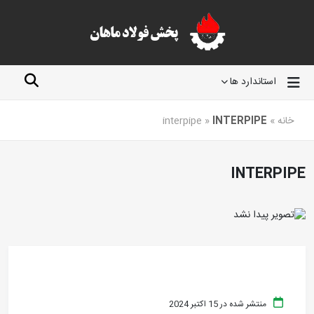
استاندارد ها
خانه
»
INTERPIPE
»
interpipe
INTERPIPE
منتشر شده در 15 اکتبر 2024