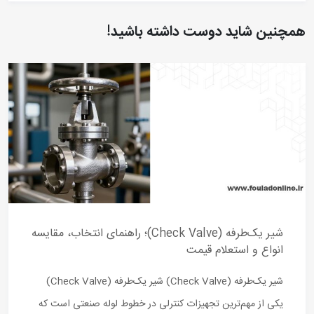
همچنین شاید دوست داشته باشید!
شیر یک‌طرفه (Check Valve)؛ راهنمای انتخاب، مقایسه
انواع و استعلام قیمت
شیر یک‌طرفه (Check Valve) شیر یک‌طرفه (Check Valve)
یکی از مهم‌ترین تجهیزات کنترلی در خطوط لوله صنعتی است که