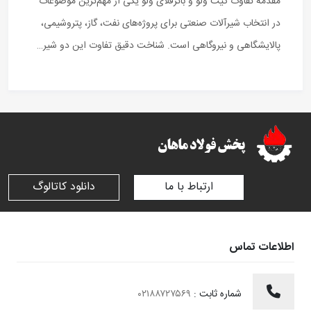
مقدمه تفاوت گیت ولو و باترفلای ولو یکی از مهم‌ترین موضوعات
در انتخاب شیرآلات صنعتی برای پروژه‌های نفت، گاز، پتروشیمی،
پالایشگاهی و نیروگاهی است. شناخت دقیق تفاوت این دو شیر…
ارتباط با ما
دانلود کاتالوگ
اطلاعات تماس
شماره ثابت :
۰۲۱۸۸۷۲۷۵۶۹