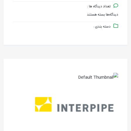
تعداد دیدگاه ها :
دیدگاه‌ها
بسته هستند
برای
دسته بندی :
INTERPIPE