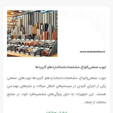
تیوب صنعتی|انواع، مشخصات،استانداردهاو کاربردها
تیوب صنعتی|انواع، مشخصات،استانداردهاو کاربردها تیوب‌های صنعتی
یکی از اجزای کلیدی در سیستم‌های انتقال سیالات و سازه‌های مهندسی
هستند. این تجهیزات به دلیل ویژگی‌های منحصر‌به‌فرد خود، در صنایع
مختلف از جمله…