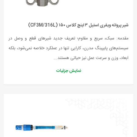
شیر پروانه ویفری استیل ۳ اینچ کلاس ۱۵۰ (CF3M/316L)
مقدمه: سبک، سریع و مقاوم؛ تعریف جدید شیرهای قطع و وصل در
سیستم‌های پایپینگ مدرن، کارایی تنها در عملکرد خلاصه نمی‌شود، بلکه
ابعاد، وزن و سرعت عمل نیز حیاتی هستند.…
نمایش جزئیات