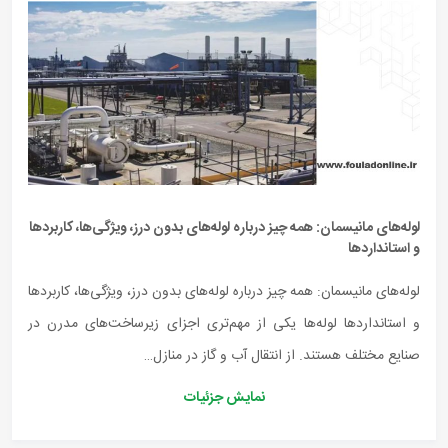
لوله‌های مانیسمان: همه چیز درباره لوله‌های بدون درز، ویژگی‌ها، کاربردها
و استانداردها
لوله‌های مانیسمان: همه چیز درباره لوله‌های بدون درز، ویژگی‌ها، کاربردها
و استانداردها لوله‌ها یکی از مهم‌تری اجزای زیرساخت‌های مدرن در
صنایع مختلف هستند. از انتقال آب و گاز در منازل…
نمایش جزئیات