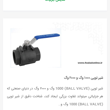
نمایش جزئیات
شیر توپی ۱۰۰۰ وگ و ۲۰۰۰ وگ
شیر توپی (BALL VALVE) 1000 وگ و ۲۰۰۰ وگ در دنیای صنعتی که
هر جزئیاتی میتواند تفاوت بزرگی ایجاد کند، شناخت دقیق از شیر توپی
(BALL VALVE) 1000 وگ و…