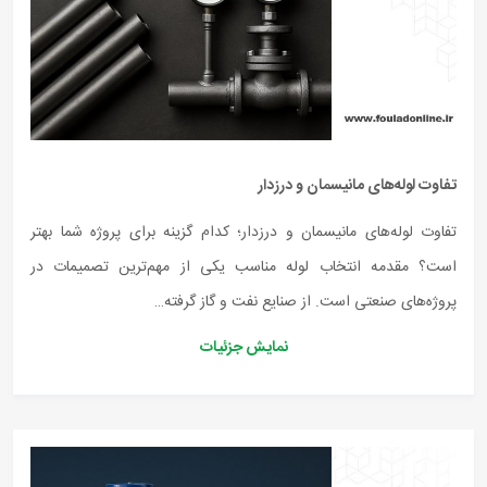
تفاوت لوله‌های مانیسمان و درزدار
تفاوت لوله‌های مانیسمان و درزدار؛ کدام گزینه برای پروژه شما بهتر
است؟ مقدمه انتخاب لوله مناسب یکی از مهم‌ترین تصمیمات در
پروژه‌های صنعتی است. از صنایع نفت و گاز گرفته…
نمایش جزئیات