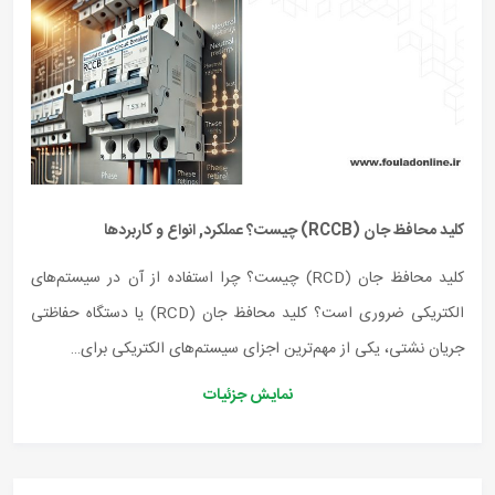
کلید محافظ جان (RCCB) چیست؟ عملکرد, انواع و کاربردها
کلید محافظ جان (RCD) چیست؟ چرا استفاده از آن در سیستم‌های
الکتریکی ضروری است؟ کلید محافظ جان (RCD) یا دستگاه حفاظتی
جریان نشتی، یکی از مهم‌ترین اجزای سیستم‌های الکتریکی برای…
نمایش جزئیات