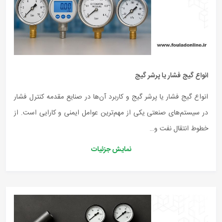
انواع گیج فشار یا پرشر گیج
انواع گیج فشار یا پرشر گیج و کاربرد آن‌ها در صنایع مقدمه کنترل فشار
در سیستم‌های صنعتی یکی از مهم‌ترین عوامل ایمنی و کارایی است. از
خطوط انتقال نفت و…
نمایش جزئیات