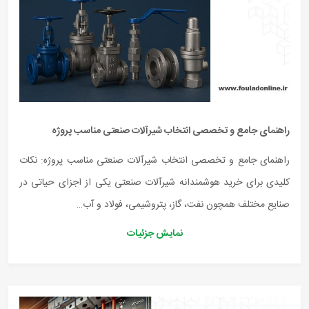
راهنمای جامع و تخصصی انتخاب شیرآلات صنعتی مناسب پروژه
راهنمای جامع و تخصصی انتخاب شیرآلات صنعتی مناسب پروژه: نکات
کلیدی برای خرید هوشمندانه شیرآلات صنعتی یکی از اجزای حیاتی در
صنایع مختلف همچون نفت، گاز، پتروشیمی، فولاد و آب…
نمایش جزئیات