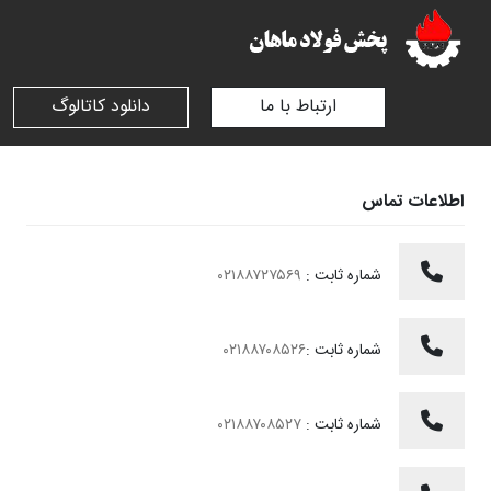
ارتباط با ما
دانلود کاتالوگ
اطلاعات تماس
شماره ثابت :
۰۲۱۸۸۷۲۷۵۶۹
شماره ثابت :
۰۲۱۸۸۷۰۸۵۲۶
شماره ثابت :
۰۲۱۸۸۷۰۸۵۲۷