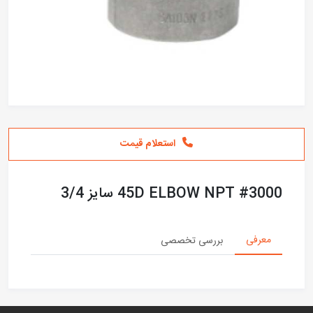
استعلام قیمت
45D ELBOW NPT #3000 سایز 3/4
معرفی
بررسی تخصصی