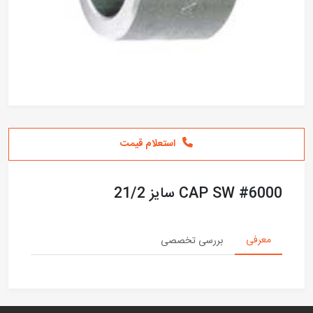
استعلام قیمت
CAP SW #6000 سایز 21/2
معرفی
بررسی تخصصی