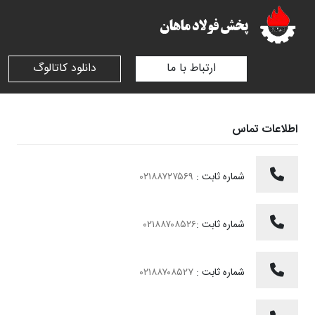
ارتباط با ما
دانلود کاتالوگ
اطلاعات تماس
شماره ثابت :
۰۲۱۸۸۷۲۷۵۶۹
شماره ثابت :
۰۲۱۸۸۷۰۸۵۲۶
شماره ثابت :
۰۲۱۸۸۷۰۸۵۲۷