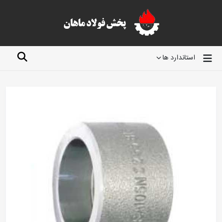
استاندارد ها