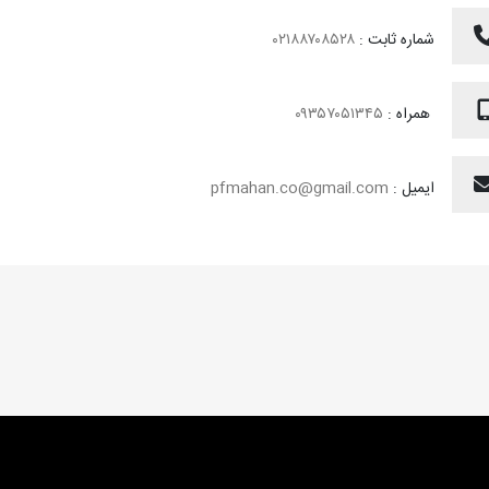
شماره ثابت :
۰۲۱۸۸۷۰۸۵۲۸
همراه :
۰۹۳۵۷۰۵۱۳۴۵
ایمیل :
pfmahan.co@gmail.com