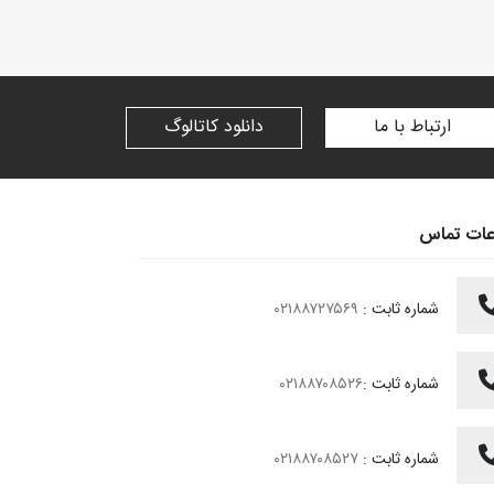
ارتباط با ما
دانلود کاتالوگ
عات تماس
شماره ثابت :
۰۲۱۸۸۷۲۷۵۶۹
شماره ثابت :
۰۲۱۸۸۷۰۸۵۲۶
شماره ثابت :
۰۲۱۸۸۷۰۸۵۲۷