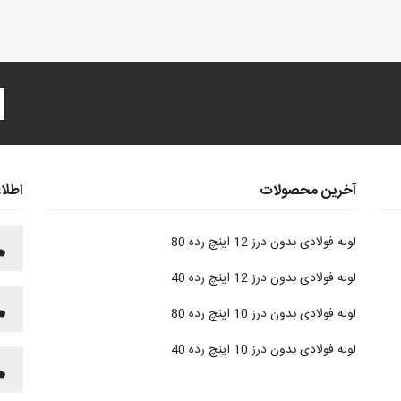
آخرین محصولات
اطلا
لوله فولادی بدون درز 12 اینچ رده 80
لوله فولادی بدون درز 12 اینچ رده 40
لوله فولادی بدون درز 10 اینچ رده 80
لوله فولادی بدون درز 10 اینچ رده 40