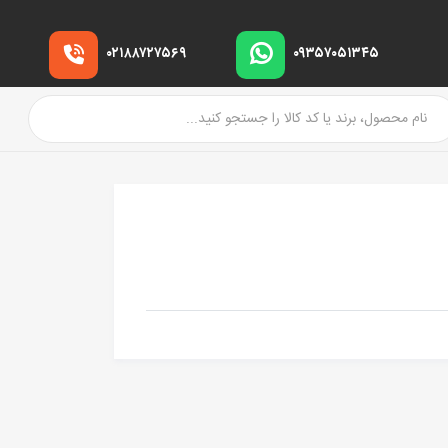
۰۲۱۸۸۷۲۷۵۶۹
۰۹۳۵۷۰۵۱۳۴۵