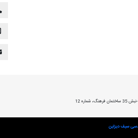
شماره 12
دسی سیف دیزاین