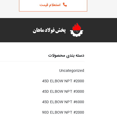
استعلام قیمت
دسته بندی محصولات
Uncategorized
45D ELBOW NPT #2000
45D ELBOW NPT #3000
45D ELBOW NPT #6000
90D ELBOW NPT #2000