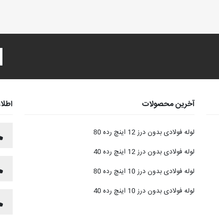
آخرین محصولات
اطلا
لوله فولادی بدون درز 12 اینچ رده 80
لوله فولادی بدون درز 12 اینچ رده 40
لوله فولادی بدون درز 10 اینچ رده 80
لوله فولادی بدون درز 10 اینچ رده 40