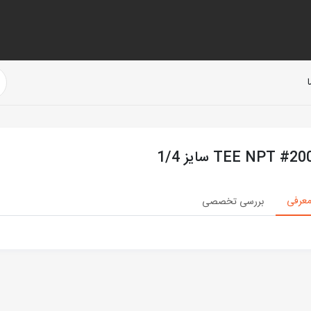
TEE NPT #2 سایز 1/4
عرفی
بررسی تخصصی