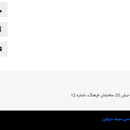
شماره 12
دسی سیف دیزاین