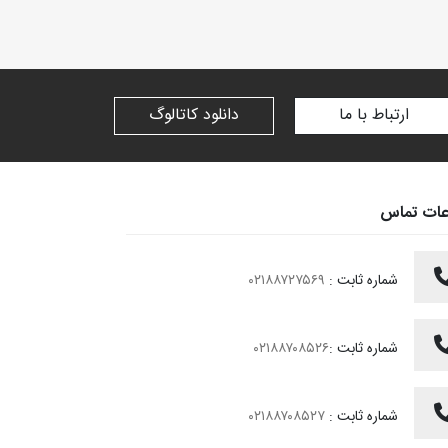
ارتباط با ما
دانلود کاتالوگ
عات تماس
شماره ثابت :
۰۲۱۸۸۷۲۷۵۶۹
شماره ثابت :
۰۲۱۸۸۷۰۸۵۲۶
شماره ثابت :
۰۲۱۸۸۷۰۸۵۲۷