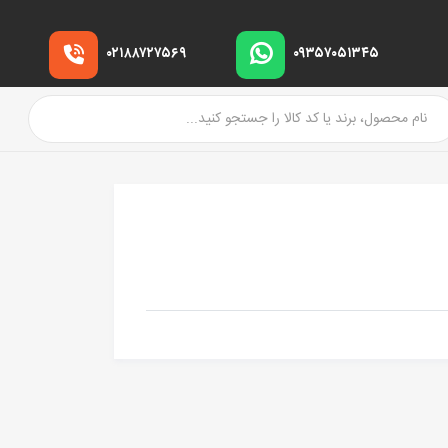
۰۲۱۸۸۷۲۷۵۶۹
۰۹۳۵۷۰۵۱۳۴۵