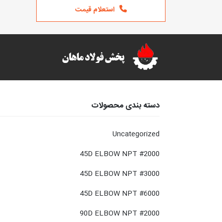
استعلام قیمت
دسته بندی محصولات
Uncategorized
45D ELBOW NPT #2000
45D ELBOW NPT #3000
45D ELBOW NPT #6000
90D ELBOW NPT #2000