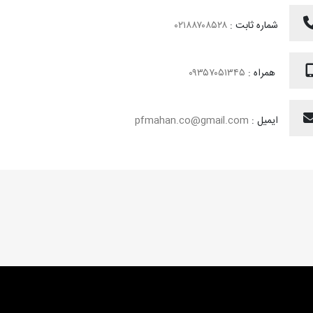
شماره ثابت :
۰۲۱۸۸۷۰۸۵۲۸
همراه :
۰۹۳۵۷۰۵۱۳۴۵
ایمیل :
pfmahan.co@gmail.com