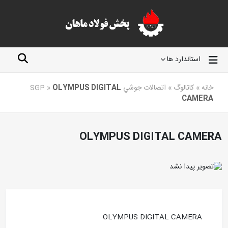
استاندارد ها
خانه
»
کاتالوگ
»
اتصالات جوشي SGP
OLYMPUS DIGITAL
»
CAMERA
OLYMPUS DIGITAL CAMERA
OLYMPUS DIGITAL CAMERA