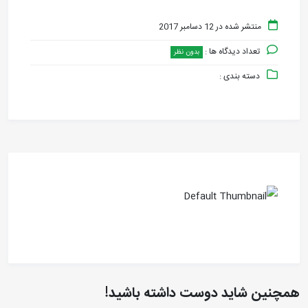
منتشر شده در 12 دسامبر 2017
تعداد دیدگاه ها :
بدون نظر
دسته بندی :
همچنین شاید دوست داشته باشید!