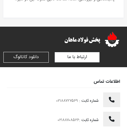
ارتباط با ما
دانلود کاتالوگ
اطلاعات تماس
شماره ثابت :
۰۲۱۸۸۷۲۷۵۶۹
شماره ثابت :
۰۲۱۸۸۷۰۸۵۲۶