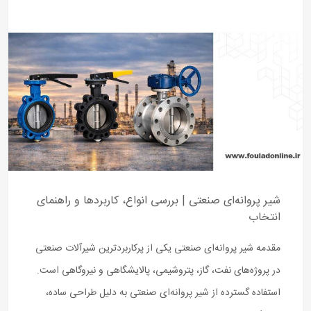
شیر پروانه‌ای صنعتی | بررسی انواع، کاربردها و راهنمای
انتخاب
مقدمه شیر پروانه‌ای صنعتی یکی از پرکاربردترین شیرآلات صنعتی
در پروژه‌های نفت، گاز، پتروشیمی، پالایشگاهی و نیروگاهی است.
استفاده گسترده از شیر پروانه‌ای صنعتی به دلیل طراحی ساده،