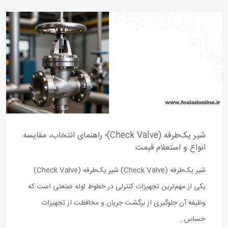
شیر یک‌طرفه (Check Valve)؛ راهنمای انتخاب، مقایسه
انواع و استعلام قیمت
شیر یک‌طرفه (Check Valve) شیر یک‌طرفه (Check Valve)
یکی از مهم‌ترین تجهیزات کنترلی در خطوط لوله صنعتی است که
وظیفه آن جلوگیری از برگشت جریان و محافظت از تجهیزات
حساس…