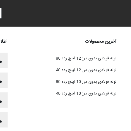
آخرین محصولات
اطلا
لوله فولادی بدون درز 12 اینچ رده 80
لوله فولادی بدون درز 12 اینچ رده 40
لوله فولادی بدون درز 10 اینچ رده 80
لوله فولادی بدون درز 10 اینچ رده 40