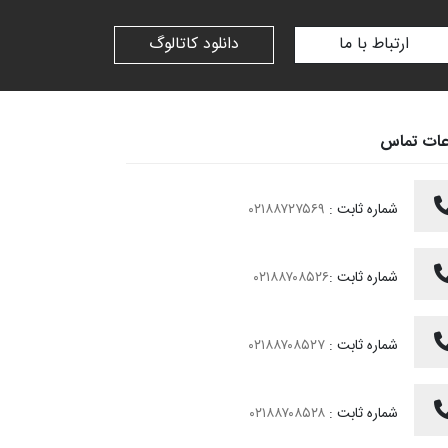
ارتباط با ما
دانلود کاتالوگ
عات تماس
شماره ثابت :
۰۲۱۸۸۷۲۷۵۶۹
شماره ثابت :
۰۲۱۸۸۷۰۸۵۲۶
شماره ثابت :
۰۲۱۸۸۷۰۸۵۲۷
شماره ثابت :
۰۲۱۸۸۷۰۸۵۲۸