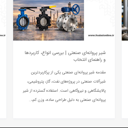
شیر پروانه‌ای صنعتی | بررسی انواع، کاربردها
و راهنمای انتخاب
مقدمه شیر پروانه‌ای صنعتی یکی از پرکاربردترین
شیرآلات صنعتی در پروژه‌های نفت، گاز، پتروشیمی،
پالایشگاهی و نیروگاهی است. استفاده گسترده از شیر
پروانه‌ای صنعتی به دلیل طراحی ساده، وزن کم،…