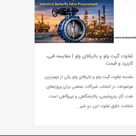
تفاوت گیت ولو و باترفلای ولو | مقایسه فنی،
کاربرد و قیمت
مقدمه تفاوت گیت ولو و باترفلای ولو یکی از مهم‌ترین
موضوعات در انتخاب شیرآلات صنعتی برای پروژه‌های
نفت، گاز، پتروشیمی، پالایشگاهی و نیروگاهی است.
شناخت دقیق تفاوت این دو شیر…