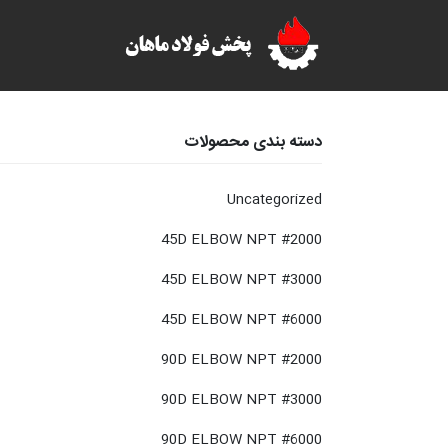
دسته بندی محصولات
Uncategorized
45D ELBOW NPT #2000
45D ELBOW NPT #3000
45D ELBOW NPT #6000
90D ELBOW NPT #2000
90D ELBOW NPT #3000
90D ELBOW NPT #6000