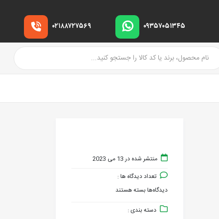
۰۲۱۸۸۷۲۷۵۶۹
۰۹۳۵۷۰۵۱۳۴۵
منتشر شده در 13 می 2023
تعداد دیدگاه ها :
دیدگاه‌ها
بسته هستند
برای
دسته بندی :
FLANGE