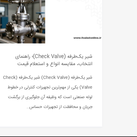
شیر یک‌طرفه (Check Valve)؛ راهنمای
انتخاب، مقایسه انواع و استعلام قیمت
شیر یک‌طرفه (Check Valve) شیر یک‌طرفه (Check
Valve) یکی از مهم‌ترین تجهیزات کنترلی در خطوط
لوله صنعتی است که وظیفه آن جلوگیری از برگشت
جریان و محافظت از تجهیزات حساس…