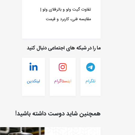
تفاوت گیت ولو و باترفلای ولو |
مقایسه فنی، کاربرد و قیمت
ما را در شبکه های اجتماعی دنبال کنید
تلگرام
اینستاگرام
لینکدین
همچنین شاید دوست داشته باشید!