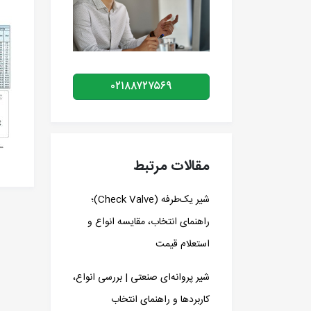
۰۲۱۸۸۷۲۷۵۶۹
مقالات مرتبط
شیر یک‌طرفه (Check Valve)؛
راهنمای انتخاب، مقایسه انواع و
استعلام قیمت
شیر پروانه‌ای صنعتی | بررسی انواع،
کاربردها و راهنمای انتخاب