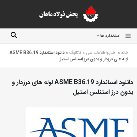
استاندارد ها
خانه
»
اخبارواطلاعات فنی
»
کاتالوگ
»
دانلود استاندارد ASME B36.19
لوله های درزدار و بدون درز استنلس استیل
دانلود استاندارد ASME B36.19 لوله های درزدار و
بدون درز استنلس استیل