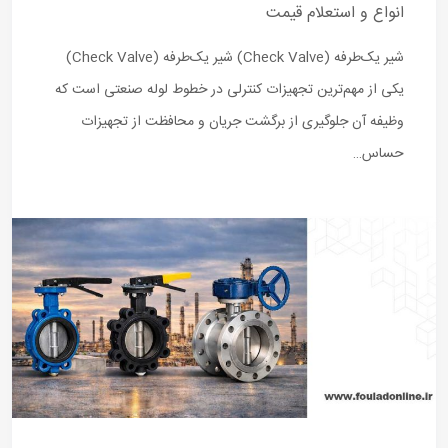
انواع و استعلام قیمت
شیر یک‌طرفه (Check Valve) شیر یک‌طرفه (Check Valve)
یکی از مهم‌ترین تجهیزات کنترلی در خطوط لوله صنعتی است که
وظیفه آن جلوگیری از برگشت جریان و محافظت از تجهیزات
حساس…