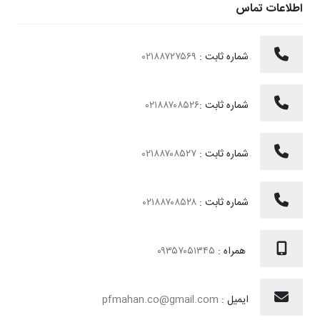
اطلاعات تماس
شماره ثابت :
۰۲۱۸۸۷۲۷۵۶۹
شماره ثابت :
۰۲۱۸۸۷۰۸۵۲۶
شماره ثابت :
۰۲۱۸۸۷۰۸۵۲۷
شماره ثابت :
۰۲۱۸۸۷۰۸۵۲۸
همراه :
۰۹۳۵۷۰۵۱۳۴۵
ایمیل :
pfmahan.co@gmail.com