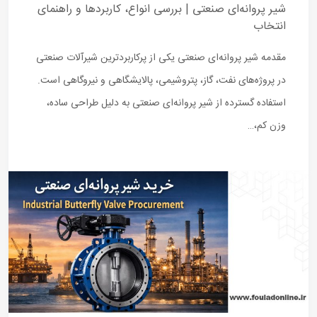
شیر پروانه‌ای صنعتی | بررسی انواع، کاربردها و راهنمای
انتخاب
مقدمه شیر پروانه‌ای صنعتی یکی از پرکاربردترین شیرآلات صنعتی
در پروژه‌های نفت، گاز، پتروشیمی، پالایشگاهی و نیروگاهی است.
استفاده گسترده از شیر پروانه‌ای صنعتی به دلیل طراحی ساده،
وزن کم،…