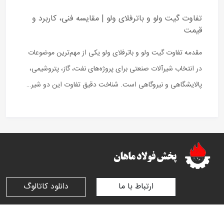
تفاوت گیت ولو و باترفلای ولو | مقایسه فنی، کاربرد و
قیمت
مقدمه تفاوت گیت ولو و باترفلای ولو یکی از مهم‌ترین موضوعات
در انتخاب شیرآلات صنعتی برای پروژه‌های نفت، گاز، پتروشیمی،
پالایشگاهی و نیروگاهی است. شناخت دقیق تفاوت این دو شیر…
ارتباط با ما
دانلود کاتالوگ