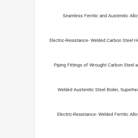
Seamless Ferritic and Austenitic Allo
Electric-Resistance- Welded Carbon Steel
Piping Fittings of Wrought Carbon Steel 
Welded Austenitic Steel Boiler, Superh
Electric-Resistance- Welded Ferritic All