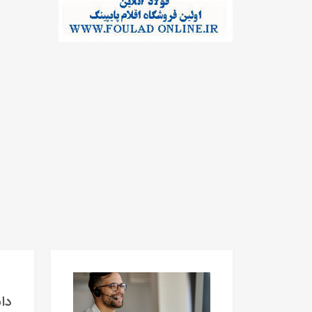
دانلود 15