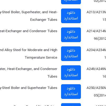
02(201
y-Steel Boiler, Superheater, and Heat-
A213/A213
دانلود
استاندارد
Exchanger Tubes
1
 Heat-Exchanger and Condenser Tubes
A214/A214
دانلود
استاندارد
96(201
and Alloy Steel for Moderate and High
A234/A234
دانلود
استاندارد
Temperature Service
eater, Heat-Exchanger, and Condenser
A249/A249
دانلود
استاندارد
Tubes
1
oy-Steel Boiler and Superheater Tubes
A250/A250
دانلود
استاندارد
05(201