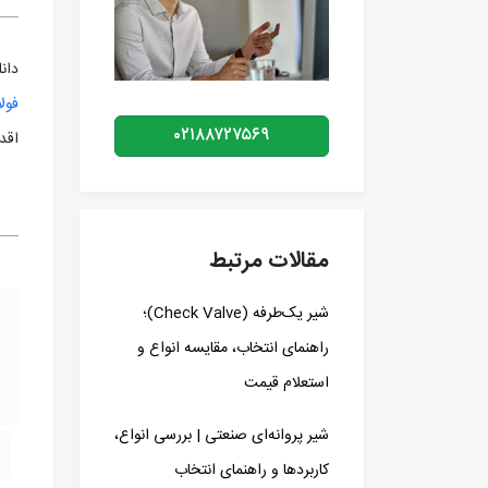
دانلود 0M-15
فولا
۰۲۱۸۸۷۲۷۵۶۹
اقد
مقالات مرتبط
شیر یک‌طرفه (Check Valve)؛
راهنمای انتخاب، مقایسه انواع و
استعلام قیمت
شیر پروانه‌ای صنعتی | بررسی انواع،
کاربردها و راهنمای انتخاب