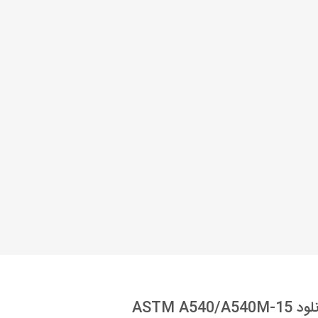
ASTM A540/A540M-