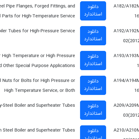
eel Pipe Flanges, Forged Fittings, and
A182/A182
دانلود
استاندارد
 Parts for High-Temperature Service
1
ler Tubes for High-Pressure Service
A192/A192
دانلود
استاندارد
02(201
for High Temperature or High Pressure
A193/A193
دانلود
استاندارد
d Other Special Purpose Applications
el Nuts for Bolts for High Pressure or
A194/A194
دانلود
استاندارد
High Temperature Service, or Both
1
-Steel Boiler and Superheater Tubes
A209/A209
دانلود
استاندارد
03(201
Steel Boiler and Superheater Tubes
A210/A210
دانلود
استاندارد