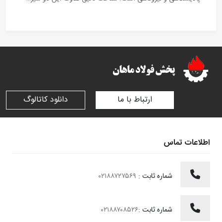
ارتباط با ما
دانلود کاتالوگ
اطلاعات تماس
شماره ثابت :
۰۲۱۸۸۷۲۷۵۶۹
شماره ثابت :
۰۲۱۸۸۷۰۸۵۲۶