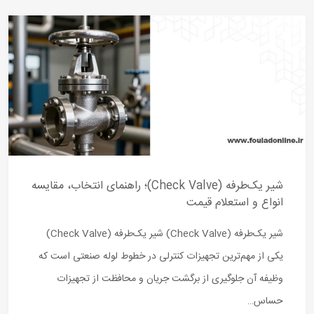
شیر یک‌طرفه (Check Valve)؛ راهنمای انتخاب، مقایسه
انواع و استعلام قیمت
شیر یک‌طرفه (Check Valve) شیر یک‌طرفه (Check Valve)
یکی از مهم‌ترین تجهیزات کنترلی در خطوط لوله صنعتی است که
وظیفه آن جلوگیری از برگشت جریان و محافظت از تجهیزات
حساس…