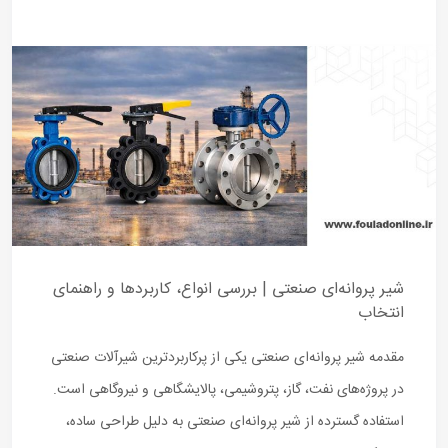
شیر پروانه‌ای صنعتی | بررسی انواع، کاربردها و راهنمای
انتخاب
مقدمه شیر پروانه‌ای صنعتی یکی از پرکاربردترین شیرآلات صنعتی
در پروژه‌های نفت، گاز، پتروشیمی، پالایشگاهی و نیروگاهی است.
استفاده گسترده از شیر پروانه‌ای صنعتی به دلیل طراحی ساده،