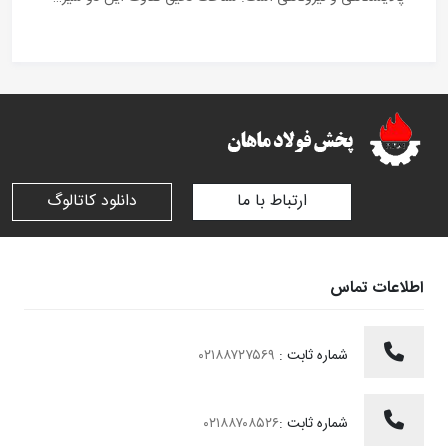
ارتباط با ما
دانلود کاتالوگ
اطلاعات تماس
شماره ثابت :
۰۲۱۸۸۷۲۷۵۶۹
شماره ثابت :
۰۲۱۸۸۷۰۸۵۲۶