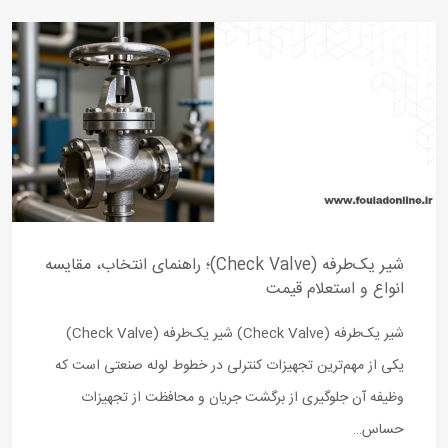
شیر یک‌طرفه (Check Valve)؛ راهنمای انتخاب، مقایسه
انواع و استعلام قیمت
شیر یک‌طرفه (Check Valve) شیر یک‌طرفه (Check Valve)
یکی از مهم‌ترین تجهیزات کنترلی در خطوط لوله صنعتی است که
وظیفه آن جلوگیری از برگشت جریان و محافظت از تجهیزات
حساس…