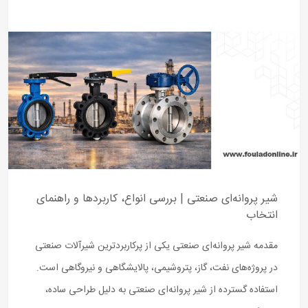
شیر پروانه‌ای صنعتی | بررسی انواع، کاربردها و راهنمای
انتخاب
مقدمه شیر پروانه‌ای صنعتی یکی از پرکاربردترین شیرآلات صنعتی
در پروژه‌های نفت، گاز، پتروشیمی، پالایشگاهی و نیروگاهی است.
استفاده گسترده از شیر پروانه‌ای صنعتی به دلیل طراحی ساده،