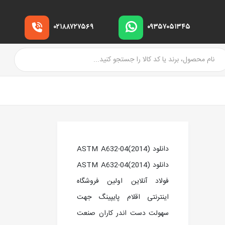
۰۲۱۸۸۷۲۷۵۶۹
۰۹۳۵۷۰۵۱۳۴۵
دانلود ASTM A632-04(2014)
دانلود ASTM A632-04(2014)
فولاد آنلاین اولین فروشگاه
اینترنتی اقلام پایپینگ جهت
سهولت دست اندر کاران صنعت