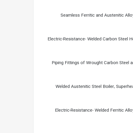
Seamless Ferritic and Austenitic Allo
Electric-Resistance- Welded Carbon Steel
Piping Fittings of Wrought Carbon Steel 
Welded Austenitic Steel Boiler, Superh
Electric-Resistance- Welded Ferritic All