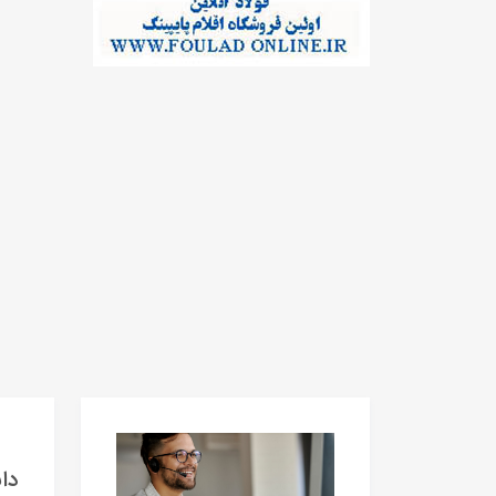
دانلود 14