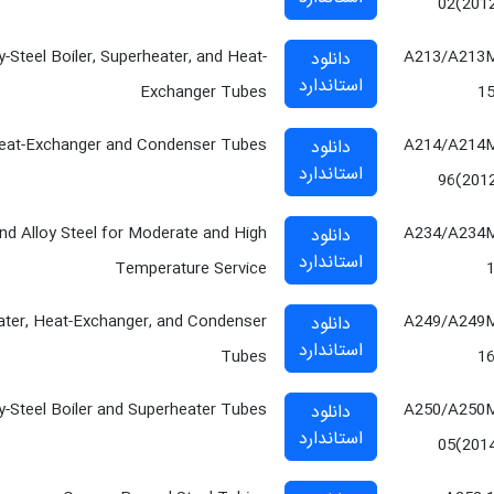
02(201
y-Steel Boiler, Superheater, and Heat-
A213/A213
دانلود
استاندارد
Exchanger Tubes
1
 Heat-Exchanger and Condenser Tubes
A214/A214
دانلود
استاندارد
96(201
and Alloy Steel for Moderate and High
A234/A234
دانلود
استاندارد
Temperature Service
eater, Heat-Exchanger, and Condenser
A249/A249
دانلود
استاندارد
Tubes
1
oy-Steel Boiler and Superheater Tubes
A250/A250
دانلود
استاندارد
05(201