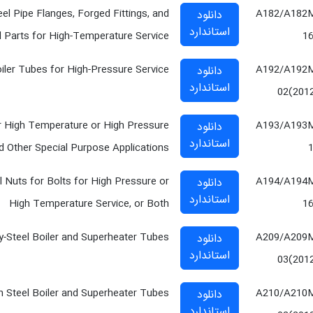
eel Pipe Flanges, Forged Fittings, and
A182/A182
دانلود
استاندارد
 Parts for High-Temperature Service
1
ler Tubes for High-Pressure Service
A192/A192
دانلود
استاندارد
02(201
for High Temperature or High Pressure
A193/A193
دانلود
استاندارد
d Other Special Purpose Applications
el Nuts for Bolts for High Pressure or
A194/A194
دانلود
استاندارد
High Temperature Service, or Both
1
-Steel Boiler and Superheater Tubes
A209/A209
دانلود
استاندارد
03(201
Steel Boiler and Superheater Tubes
A210/A210
دانلود
استاندارد