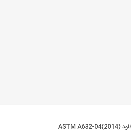
ASTM A632-04(20)