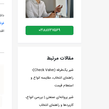
دانلود (2014
فولا
۰۲۱۸۸۷۲۷۵۶۹
اقد
مقالات مرتبط
شیر یک‌طرفه (Check Valve)؛
راهنمای انتخاب، مقایسه انواع و
استعلام قیمت
شیر پروانه‌ای صنعتی | بررسی انواع،
کاربردها و راهنمای انتخاب