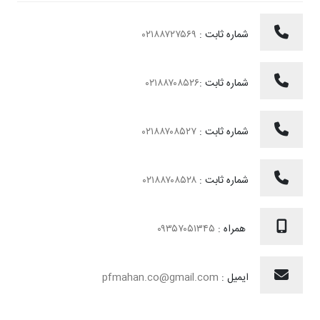
شماره ثابت :
۰۲۱۸۸۷۲۷۵۶۹
شماره ثابت :
۰۲۱۸۸۷۰۸۵۲۶
شماره ثابت :
۰۲۱۸۸۷۰۸۵۲۷
شماره ثابت :
۰۲۱۸۸۷۰۸۵۲۸
همراه :
۰۹۳۵۷۰۵۱۳۴۵
ایمیل :
pfmahan.co@gmail.com