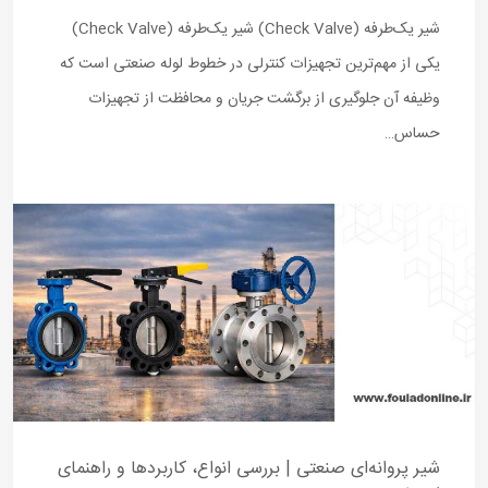
شیر یک‌طرفه (Check Valve) شیر یک‌طرفه (Check Valve)
یکی از مهم‌ترین تجهیزات کنترلی در خطوط لوله صنعتی است که
وظیفه آن جلوگیری از برگشت جریان و محافظت از تجهیزات
حساس…
شیر پروانه‌ای صنعتی | بررسی انواع، کاربردها و راهنمای