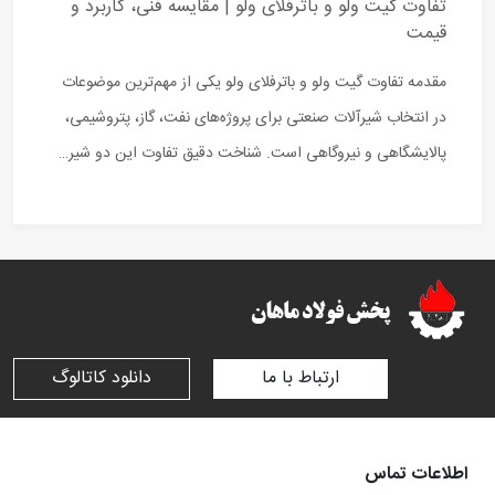
تفاوت گیت ولو و باترفلای ولو | مقایسه فنی، کاربرد و
قیمت
مقدمه تفاوت گیت ولو و باترفلای ولو یکی از مهم‌ترین موضوعات
در انتخاب شیرآلات صنعتی برای پروژه‌های نفت، گاز، پتروشیمی،
پالایشگاهی و نیروگاهی است. شناخت دقیق تفاوت این دو شیر…
ارتباط با ما
دانلود کاتالوگ
اطلاعات تماس