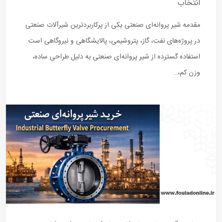
انتخاب
مقدمه شیر پروانه‌ای صنعتی یکی از پرکاربردترین شیرآلات صنعتی
در پروژه‌های نفت، گاز، پتروشیمی، پالایشگاهی و نیروگاهی است.
استفاده گسترده از شیر پروانه‌ای صنعتی به دلیل طراحی ساده،
وزن کم،…