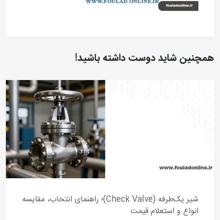
همچنین شاید دوست داشته باشید!
شیر یک‌طرفه (Check Valve)؛ راهنمای انتخاب، مقایسه
انواع و استعلام قیمت