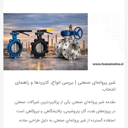
شیر پروانه‌ای صنعتی | بررسی انواع، کاربردها و راهنمای
انتخاب
مقدمه شیر پروانه‌ای صنعتی یکی از پرکاربردترین شیرآلات صنعتی
در پروژه‌های نفت، گاز، پتروشیمی، پالایشگاهی و نیروگاهی است.
استفاده گسترده از شیر پروانه‌ای صنعتی به دلیل طراحی ساده،