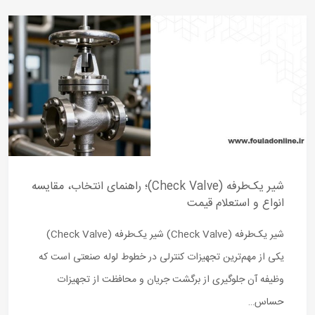
شیر یک‌طرفه (Check Valve)؛ راهنمای انتخاب، مقایسه
انواع و استعلام قیمت
شیر یک‌طرفه (Check Valve) شیر یک‌طرفه (Check Valve)
یکی از مهم‌ترین تجهیزات کنترلی در خطوط لوله صنعتی است که
وظیفه آن جلوگیری از برگشت جریان و محافظت از تجهیزات
حساس…