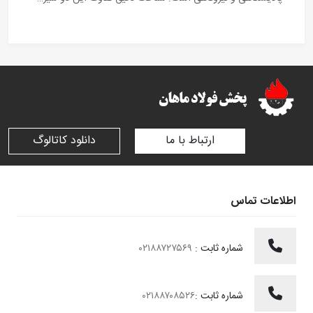
ارتباط با ما
دانلود کاتالوگ
اطلاعات تماس
شماره ثابت :
۰۲۱۸۸۷۲۷۵۶۹
شماره ثابت :
۰۲۱۸۸۷۰۸۵۲۶