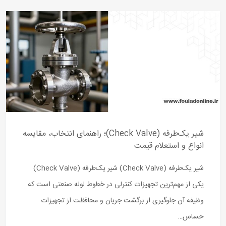
شیر یک‌طرفه (Check Valve)؛ راهنمای انتخاب، مقایسه
انواع و استعلام قیمت
شیر یک‌طرفه (Check Valve) شیر یک‌طرفه (Check Valve)
یکی از مهم‌ترین تجهیزات کنترلی در خطوط لوله صنعتی است که
وظیفه آن جلوگیری از برگشت جریان و محافظت از تجهیزات
حساس…