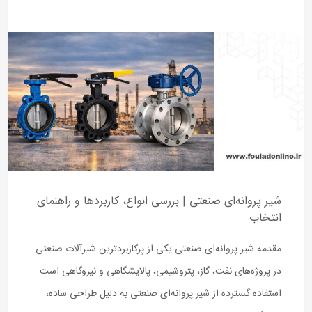
شیر پروانه‌ای صنعتی | بررسی انواع، کاربردها و راهنمای
انتخاب
مقدمه شیر پروانه‌ای صنعتی یکی از پرکاربردترین شیرآلات صنعتی
در پروژه‌های نفت، گاز، پتروشیمی، پالایشگاهی و نیروگاهی است.
استفاده گسترده از شیر پروانه‌ای صنعتی به دلیل طراحی ساده،