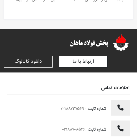
ارتباط با ما
دانلود کاتالوگ
اطلاعات تماس
شماره ثابت :
۰۲۱۸۸۷۲۷۵۶۹
شماره ثابت :
۰۲۱۸۸۷۰۸۵۲۶