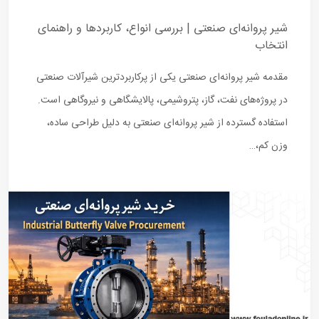
شیر پروانه‌ای صنعتی | بررسی انواع، کاربردها و راهنمای
انتخاب
مقدمه شیر پروانه‌ای صنعتی یکی از پرکاربردترین شیرآلات صنعتی
در پروژه‌های نفت، گاز، پتروشیمی، پالایشگاهی و نیروگاهی است.
استفاده گسترده از شیر پروانه‌ای صنعتی به دلیل طراحی ساده،
وزن کم،…