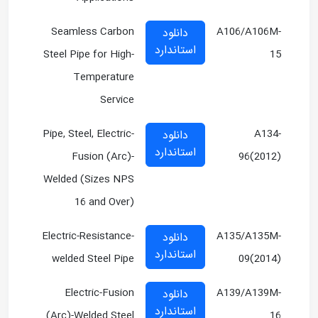
Seamless Carbon
A106/A106M-
دانلود
استاندارد
Steel Pipe for High-
15
Temperature
Service
Pipe, Steel, Electric-
A134-
دانلود
استاندارد
Fusion (Arc)-
96(2012)
Welded (Sizes NPS
16 and Over)
Electric-Resistance-
A135/A135M-
دانلود
استاندارد
welded Steel Pipe
09(2014)
Electric-Fusion
A139/A139M-
دانلود
استاندارد
(Arc)-Welded Steel
16