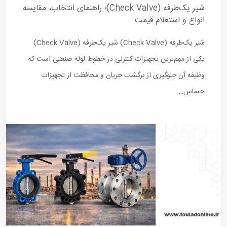
شیر یک‌طرفه (Check Valve)؛ راهنمای انتخاب، مقایسه
انواع و استعلام قیمت
شیر یک‌طرفه (Check Valve) شیر یک‌طرفه (Check Valve)
یکی از مهم‌ترین تجهیزات کنترلی در خطوط لوله صنعتی است که
وظیفه آن جلوگیری از برگشت جریان و محافظت از تجهیزات
حساس…