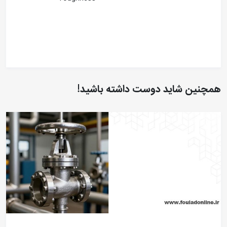
همچنین شاید دوست داشته باشید!