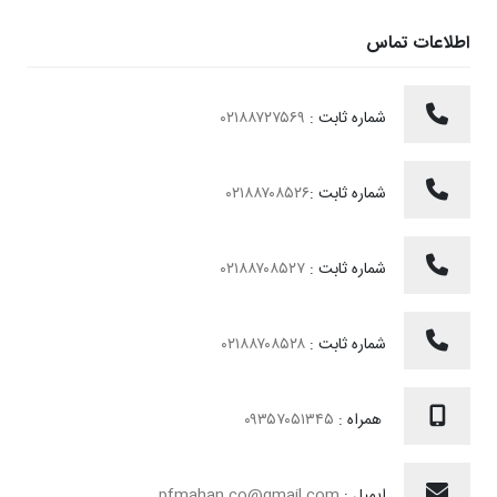
اطلاعات تماس
شماره ثابت :
۰۲۱۸۸۷۲۷۵۶۹
شماره ثابت :
۰۲۱۸۸۷۰۸۵۲۶
شماره ثابت :
۰۲۱۸۸۷۰۸۵۲۷
شماره ثابت :
۰۲۱۸۸۷۰۸۵۲۸
همراه :
۰۹۳۵۷۰۵۱۳۴۵
ایمیل :
pfmahan.co@gmail.com