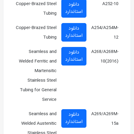
Copper-Brazed Steel
A252-10
دانلود
استاندارد
Tubing
Copper-Brazed Steel
A254/A254M-
دانلود
استاندارد
Tubing
12
Seamless and
A268/A268M-
دانلود
استاندارد
Welded Ferritic and
10(2016)
Martensitic
Stainless Steel
Tubing for General
Service
Seamless and
A269/A269M-
دانلود
استاندارد
Welded Austenitic
15a
Stainless Steel