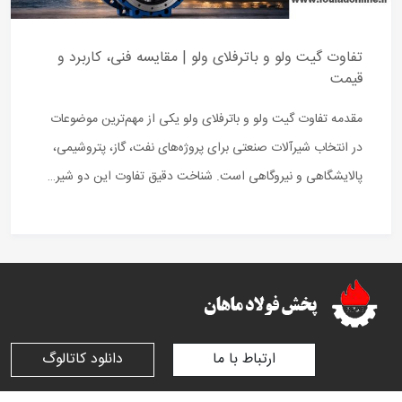
تفاوت گیت ولو و باترفلای ولو | مقایسه فنی، کاربرد و
قیمت
مقدمه تفاوت گیت ولو و باترفلای ولو یکی از مهم‌ترین موضوعات
در انتخاب شیرآلات صنعتی برای پروژه‌های نفت، گاز، پتروشیمی،
پالایشگاهی و نیروگاهی است. شناخت دقیق تفاوت این دو شیر…
ارتباط با ما
دانلود کاتالوگ