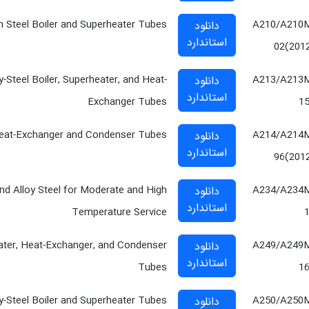
Steel Boiler and Superheater Tubes
A210/A210
دانلود
استاندارد
02(201
y-Steel Boiler, Superheater, and Heat-
A213/A213
دانلود
استاندارد
Exchanger Tubes
1
 Heat-Exchanger and Condenser Tubes
A214/A214
دانلود
استاندارد
96(201
and Alloy Steel for Moderate and High
A234/A234
دانلود
استاندارد
Temperature Service
eater, Heat-Exchanger, and Condenser
A249/A249
دانلود
استاندارد
Tubes
1
oy-Steel Boiler and Superheater Tubes
A250/A250
دانلود