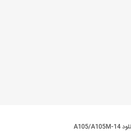
A105/A105M-14