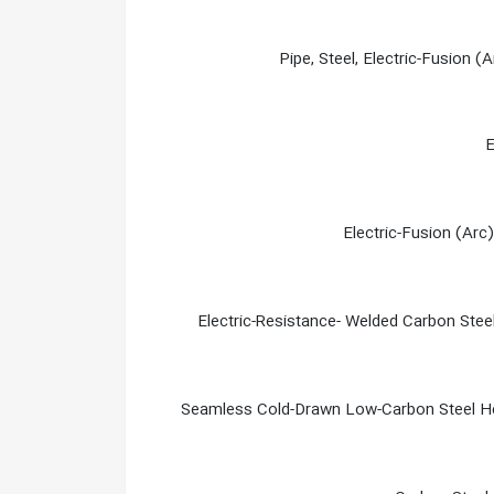
Pipe, Steel, Electric-Fusion 
E
Electric-Fusion (Arc
Electric-Resistance- Welded Carbon Ste
Seamless Cold-Drawn Low-Carbon Steel H