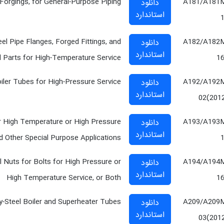
Forgings, for General-Purpose Piping
A181/A181
دانلود
استاندارد
eel Pipe Flanges, Forged Fittings, and
A182/A182
دانلود
استاندارد
 Parts for High-Temperature Service
1
ler Tubes for High-Pressure Service
A192/A192
دانلود
استاندارد
02(201
for High Temperature or High Pressure
A193/A193
دانلود
استاندارد
d Other Special Purpose Applications
el Nuts for Bolts for High Pressure or
A194/A194
دانلود
استاندارد
High Temperature Service, or Both
1
-Steel Boiler and Superheater Tubes
A209/A209
دانلود
استاندارد
03(201