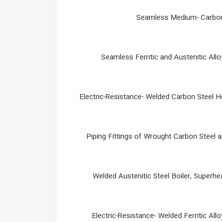
Seamless Medium- Carbon 
Seamless Ferritic and Austenitic Allo
Electric-Resistance- Welded Carbon Steel
Piping Fittings of Wrought Carbon Steel 
Welded Austenitic Steel Boiler, Superh
Electric-Resistance- Welded Ferritic All