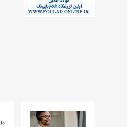
دانلود 