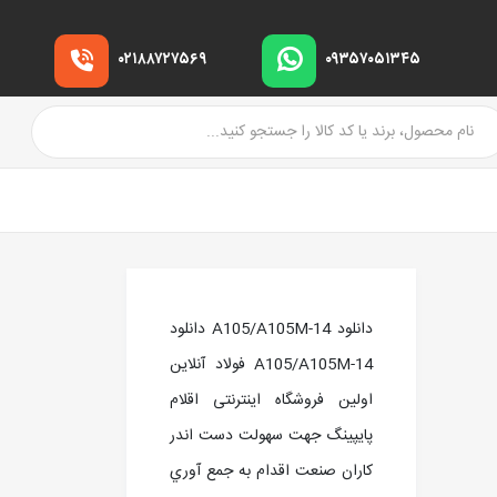
۰۲۱۸۸۷۲۷۵۶۹
۰۹۳۵۷۰۵۱۳۴۵
دانلود A105/A105M-14 دانلود
A105/A105M-14 فولاد آنلاین
اولین فروشگاه اینترنتی اقلام
پایپینگ جهت سهولت دست اندر
کاران صنعت اقدام به جمع آوري