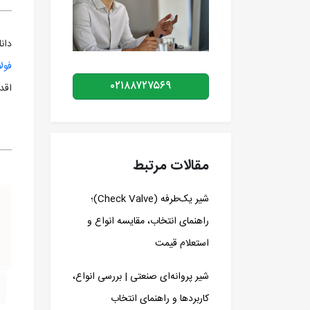
دانلود -14
فولا
۰۲۱۸۸۷۲۷۵۶۹
اقد
مقالات مرتبط
شیر یک‌طرفه (Check Valve)؛
راهنمای انتخاب، مقایسه انواع و
استعلام قیمت
شیر پروانه‌ای صنعتی | بررسی انواع،
کاربردها و راهنمای انتخاب