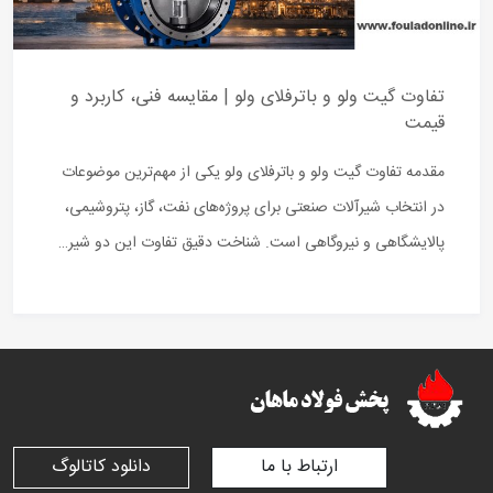
تفاوت گیت ولو و باترفلای ولو | مقایسه فنی، کاربرد و
قیمت
مقدمه تفاوت گیت ولو و باترفلای ولو یکی از مهم‌ترین موضوعات
در انتخاب شیرآلات صنعتی برای پروژه‌های نفت، گاز، پتروشیمی،
پالایشگاهی و نیروگاهی است. شناخت دقیق تفاوت این دو شیر…
ارتباط با ما
دانلود کاتالوگ