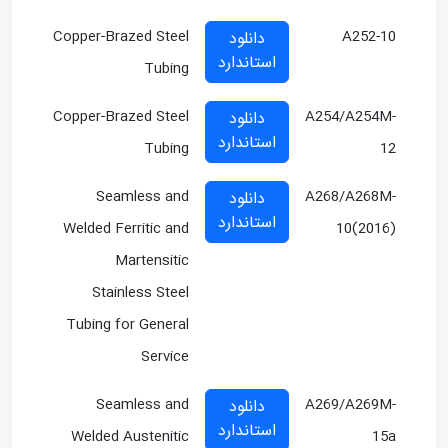
Copper-Brazed Steel
A252-10
دانلود
استاندارد
Tubing
Copper-Brazed Steel
A254/A254M-
دانلود
استاندارد
Tubing
12
Seamless and
A268/A268M-
دانلود
استاندارد
Welded Ferritic and
10(2016)
Martensitic
Stainless Steel
Tubing for General
Service
Seamless and
A269/A269M-
دانلود
استاندارد
Welded Austenitic
15a