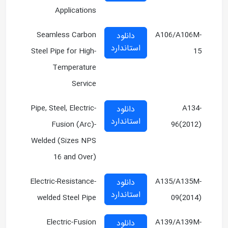
Applications
Seamless Carbon
A106/A106M-
دانلود
استاندارد
Steel Pipe for High-
15
Temperature
Service
Pipe, Steel, Electric-
A134-
دانلود
استاندارد
Fusion (Arc)-
96(2012)
Welded (Sizes NPS
16 and Over)
Electric-Resistance-
A135/A135M-
دانلود
استاندارد
welded Steel Pipe
09(2014)
Electric-Fusion
A139/A139M-
دانلود