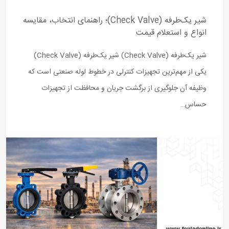
شیر یک‌طرفه (Check Valve)؛ راهنمای انتخاب، مقایسه
انواع و استعلام قیمت
شیر یک‌طرفه (Check Valve) شیر یک‌طرفه (Check Valve)
یکی از مهم‌ترین تجهیزات کنترلی در خطوط لوله صنعتی است که
وظیفه آن جلوگیری از برگشت جریان و محافظت از تجهیزات
حساس…