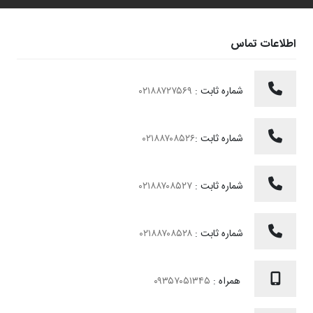
اطلاعات تماس
شماره ثابت :
۰۲۱۸۸۷۲۷۵۶۹
شماره ثابت :
۰۲۱۸۸۷۰۸۵۲۶
شماره ثابت :
۰۲۱۸۸۷۰۸۵۲۷
شماره ثابت :
۰۲۱۸۸۷۰۸۵۲۸
همراه :
۰۹۳۵۷۰۵۱۳۴۵