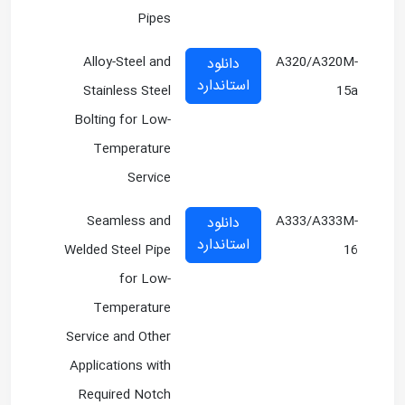
Pipes
Alloy-Steel and
A320/A320M-
دانلود
استاندارد
Stainless Steel
15a
Bolting for Low-
Temperature
Service
Seamless and
A333/A333M-
دانلود
استاندارد
Welded Steel Pipe
16
for Low-
Temperature
Service and Other
Applications with
Required Notch