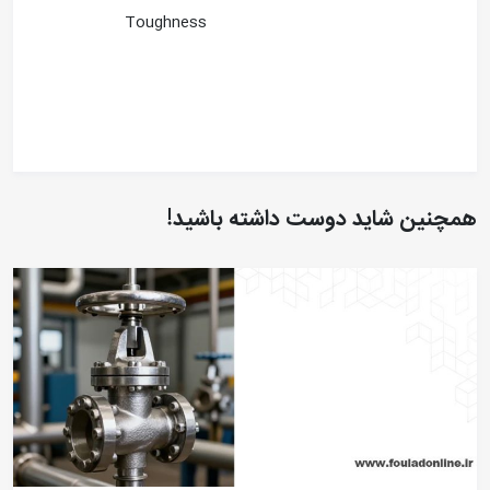
Toughness
همچنین شاید دوست داشته باشید!