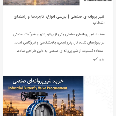
شیر پروانه‌ای صنعتی | بررسی انواع، کاربردها و راهنمای
انتخاب
مقدمه شیر پروانه‌ای صنعتی یکی از پرکاربردترین شیرآلات صنعتی
در پروژه‌های نفت، گاز، پتروشیمی، پالایشگاهی و نیروگاهی است.
استفاده گسترده از شیر پروانه‌ای صنعتی به دلیل طراحی ساده،
وزن کم،…