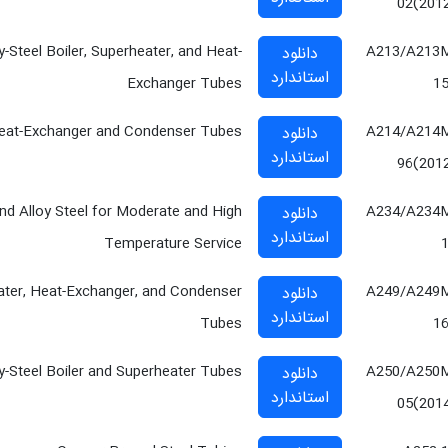
02(201
y-Steel Boiler, Superheater, and Heat-
A213/A213
دانلود
استاندارد
Exchanger Tubes
1
 Heat-Exchanger and Condenser Tubes
A214/A214
دانلود
استاندارد
96(201
and Alloy Steel for Moderate and High
A234/A234
دانلود
استاندارد
Temperature Service
eater, Heat-Exchanger, and Condenser
A249/A249
دانلود
استاندارد
Tubes
1
oy-Steel Boiler and Superheater Tubes
A250/A250
دانلود
استاندارد
05(201