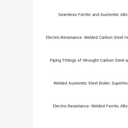
Seamless Ferritic and Austenitic Allo
Electric-Resistance- Welded Carbon Steel
Piping Fittings of Wrought Carbon Steel 
Welded Austenitic Steel Boiler, Superh
Electric-Resistance- Welded Ferritic All