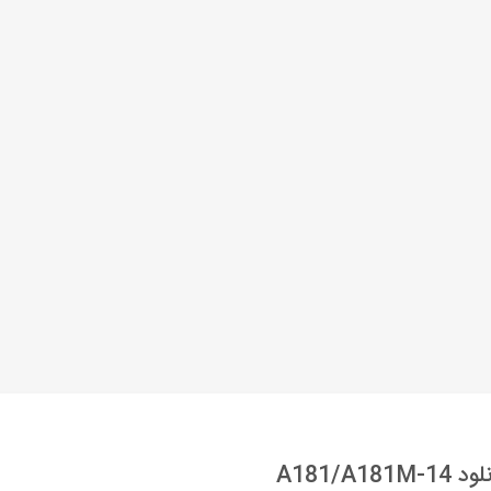
A181/A181M-14