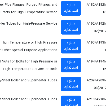
eel Pipe Flanges, Forged Fittings, and
A182/A182
دانلود
استاندارد
 Parts for High-Temperature Service
1
ler Tubes for High-Pressure Service
A192/A192
دانلود
استاندارد
02(201
for High Temperature or High Pressure
A193/A193
دانلود
استاندارد
d Other Special Purpose Applications
el Nuts for Bolts for High Pressure or
A194/A194
دانلود
استاندارد
High Temperature Service, or Both
1
-Steel Boiler and Superheater Tubes
A209/A209
دانلود
استاندارد
03(201
Steel Boiler and Superheater Tubes
A210/A210
دانلود
استاندارد