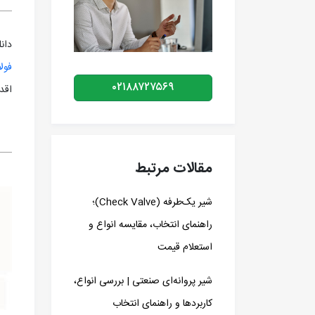
دانلود -14
فولا
۰۲۱۸۸۷۲۷۵۶۹
اقد
مقالات مرتبط
شیر یک‌طرفه (Check Valve)؛
راهنمای انتخاب، مقایسه انواع و
استعلام قیمت
شیر پروانه‌ای صنعتی | بررسی انواع،
کاربردها و راهنمای انتخاب