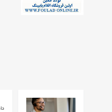
دانلود 