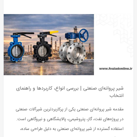
شیر پروانه‌ای صنعتی | بررسی انواع، کاربردها و راهنمای
انتخاب
مقدمه شیر پروانه‌ای صنعتی یکی از پرکاربردترین شیرآلات صنعتی
در پروژه‌های نفت، گاز، پتروشیمی، پالایشگاهی و نیروگاهی است.
استفاده گسترده از شیر پروانه‌ای صنعتی به دلیل طراحی ساده،