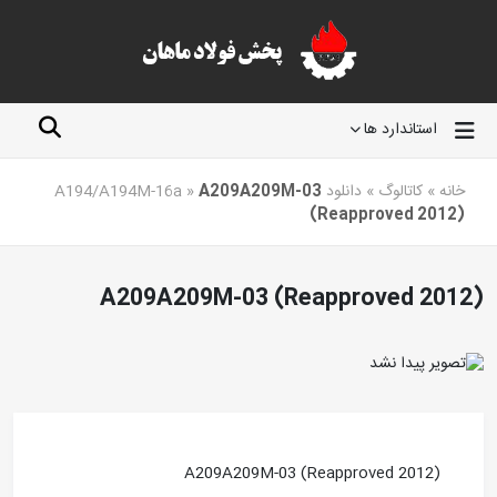
استاندارد ها
خانه
»
کاتالوگ
»
دانلود A194/A194M-16a
A209A209M-03
»
(Reapproved 2012)
A209A209M-03 (Reapproved 2012)
A209A209M-03 (Reapproved 2012)