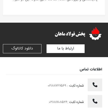
ارتباط با ما
دانلود کاتالوگ
اطلاعات تماس
شماره ثابت :
۰۲۱۸۸۷۲۷۵۶۹
شماره ثابت :
۰۲۱۸۸۷۰۸۵۲۶