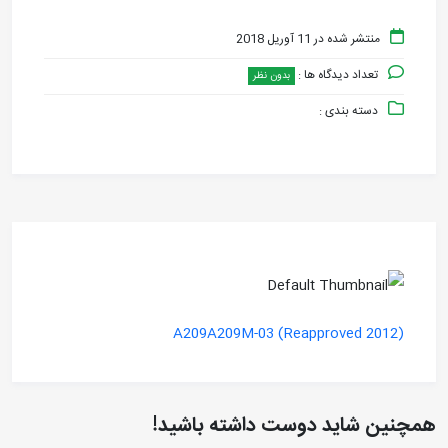
منتشر شده در 11 آوریل 2018
تعداد دیدگاه ها :
بدون نظر
دسته بندی :
A209A209M-03 (Reapproved 2012)
همچنین شاید دوست داشته باشید!