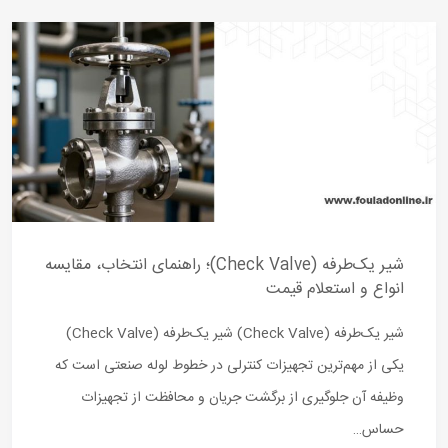
شیر یک‌طرفه (Check Valve)؛ راهنمای انتخاب، مقایسه
انواع و استعلام قیمت
شیر یک‌طرفه (Check Valve) شیر یک‌طرفه (Check Valve)
یکی از مهم‌ترین تجهیزات کنترلی در خطوط لوله صنعتی است که
وظیفه آن جلوگیری از برگشت جریان و محافظت از تجهیزات
حساس…