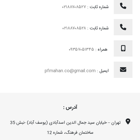
شماره ثابت :
۰۲۱۸۸۷۰۸۵۲۷
شماره ثابت :
۰۲۱۸۸۷۰۸۵۲۸
همراه :
۰۹۳۵۷۰۵۱۳۴۵
ایمیل :
pfmahan.co@gmail.com
آدرس :
تهران – خیابان سید جمال الدین اسدآبادی (یوسف آباد) -نبش 35
ساختمان فرهنگ، شماره 12