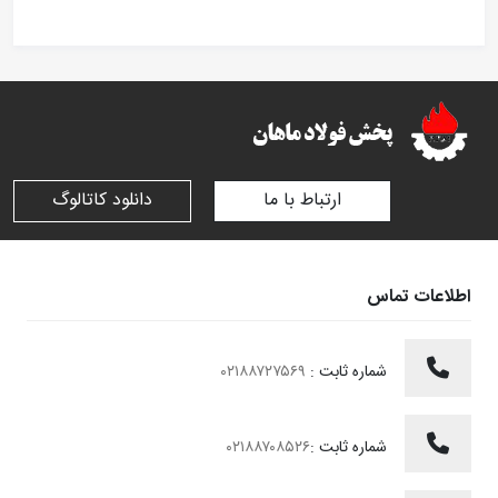
ارتباط با ما
دانلود کاتالوگ
اطلاعات تماس
شماره ثابت :
۰۲۱۸۸۷۲۷۵۶۹
شماره ثابت :
۰۲۱۸۸۷۰۸۵۲۶