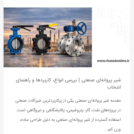
شیر پروانه‌ای صنعتی | بررسی انواع، کاربردها و راهنمای
انتخاب
مقدمه شیر پروانه‌ای صنعتی یکی از پرکاربردترین شیرآلات صنعتی
در پروژه‌های نفت، گاز، پتروشیمی، پالایشگاهی و نیروگاهی است.
استفاده گسترده از شیر پروانه‌ای صنعتی به دلیل طراحی ساده،
وزن کم،…