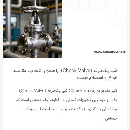
شیر یک‌طرفه (Check Valve)؛ راهنمای انتخاب، مقایسه
انواع و استعلام قیمت
شیر یک‌طرفه (Check Valve) شیر یک‌طرفه (Check Valve)
یکی از مهم‌ترین تجهیزات کنترلی در خطوط لوله صنعتی است که
وظیفه آن جلوگیری از برگشت جریان و محافظت از تجهیزات
حساس…