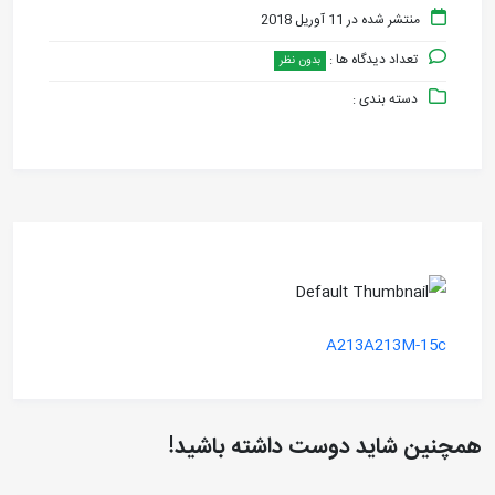
منتشر شده در 11 آوریل 2018
تعداد دیدگاه ها :
بدون نظر
دسته بندی :
A213A213M-15c
همچنین شاید دوست داشته باشید!