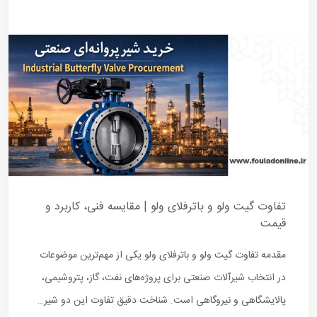
تفاوت گیت ولو و باترفلای ولو | مقایسه فنی، کاربرد و
قیمت
مقدمه تفاوت گیت ولو و باترفلای ولو یکی از مهم‌ترین موضوعات
در انتخاب شیرآلات صنعتی برای پروژه‌های نفت، گاز، پتروشیمی،
پالایشگاهی و نیروگاهی است. شناخت دقیق تفاوت این دو شیر…