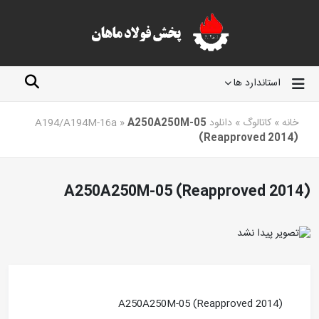
استاندارد ها
خانه
»
کاتالوگ
»
دانلود A194/A194M-16a
A250A250M-05
»
(Reapproved 2014)
A250A250M-05 (Reapproved 2014)
A250A250M-05 (Reapproved 2014)