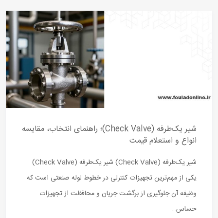
شیر یک‌طرفه (Check Valve)؛ راهنمای انتخاب، مقایسه
انواع و استعلام قیمت
شیر یک‌طرفه (Check Valve) شیر یک‌طرفه (Check Valve)
یکی از مهم‌ترین تجهیزات کنترلی در خطوط لوله صنعتی است که
وظیفه آن جلوگیری از برگشت جریان و محافظت از تجهیزات
حساس…