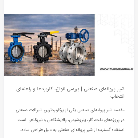
شیر پروانه‌ای صنعتی | بررسی انواع، کاربردها و راهنمای
انتخاب
مقدمه شیر پروانه‌ای صنعتی یکی از پرکاربردترین شیرآلات صنعتی
در پروژه‌های نفت، گاز، پتروشیمی، پالایشگاهی و نیروگاهی است.
استفاده گسترده از شیر پروانه‌ای صنعتی به دلیل طراحی ساده،