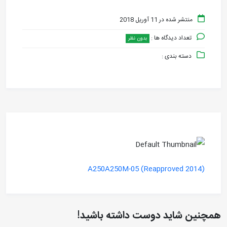
منتشر شده در 11 آوریل 2018
تعداد دیدگاه ها :
بدون نظر
دسته بندی :
A250A250M-05 (Reapproved 2014)
همچنین شاید دوست داشته باشید!