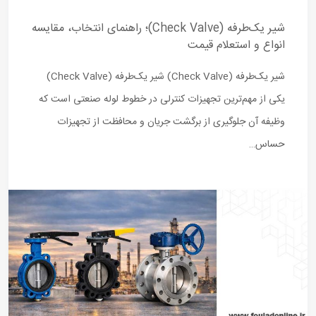
شیر یک‌طرفه (Check Valve)؛ راهنمای انتخاب، مقایسه
انواع و استعلام قیمت
شیر یک‌طرفه (Check Valve) شیر یک‌طرفه (Check Valve)
یکی از مهم‌ترین تجهیزات کنترلی در خطوط لوله صنعتی است که
وظیفه آن جلوگیری از برگشت جریان و محافظت از تجهیزات
حساس…