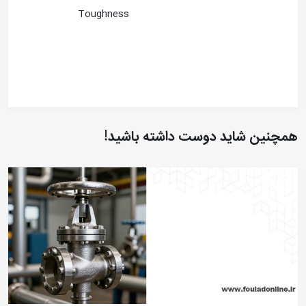
Toughness
همچنین شاید دوست داشته باشید!