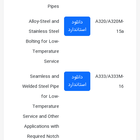
Pipes
Alloy-Steel and
A320/A320M-
دانلود
استاندارد
Stainless Steel
15a
Bolting for Low-
Temperature
Service
Seamless and
A333/A333M-
دانلود
استاندارد
Welded Steel Pipe
16
for Low-
Temperature
Service and Other
Applications with
Required Notch