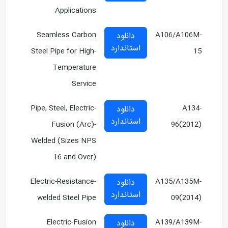
Applications
Seamless Carbon
A106/A106M-
دانلود
استاندارد
Steel Pipe for High-
15
Temperature
Service
Pipe, Steel, Electric-
A134-
دانلود
استاندارد
Fusion (Arc)-
96(2012)
Welded (Sizes NPS
16 and Over)
Electric-Resistance-
A135/A135M-
دانلود
استاندارد
welded Steel Pipe
09(2014)
Electric-Fusion
A139/A139M-
دانلود