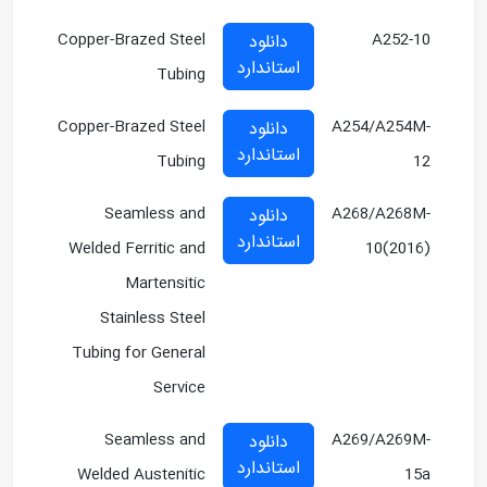
Copper-Brazed Steel
A252-10
دانلود
استاندارد
Tubing
Copper-Brazed Steel
A254/A254M-
دانلود
استاندارد
Tubing
12
Seamless and
A268/A268M-
دانلود
استاندارد
Welded Ferritic and
10(2016)
Martensitic
Stainless Steel
Tubing for General
Service
Seamless and
A269/A269M-
دانلود
استاندارد
Welded Austenitic
15a