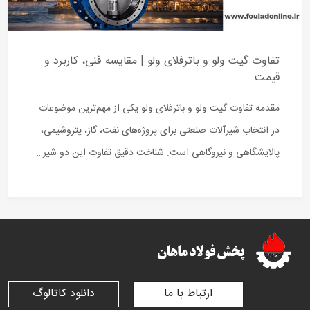
تفاوت گیت ولو و باترفلای ولو | مقایسه فنی، کاربرد و
قیمت
مقدمه تفاوت گیت ولو و باترفلای ولو یکی از مهم‌ترین موضوعات
در انتخاب شیرآلات صنعتی برای پروژه‌های نفت، گاز، پتروشیمی،
پالایشگاهی و نیروگاهی است. شناخت دقیق تفاوت این دو شیر…
ارتباط با ما
دانلود کاتالوگ