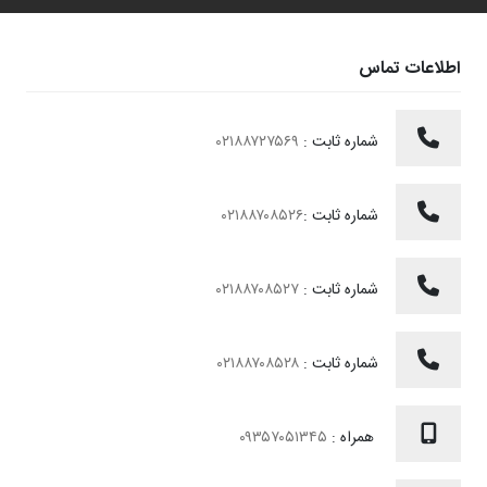
اطلاعات تماس
شماره ثابت :
۰۲۱۸۸۷۲۷۵۶۹
شماره ثابت :
۰۲۱۸۸۷۰۸۵۲۶
شماره ثابت :
۰۲۱۸۸۷۰۸۵۲۷
شماره ثابت :
۰۲۱۸۸۷۰۸۵۲۸
همراه :
۰۹۳۵۷۰۵۱۳۴۵