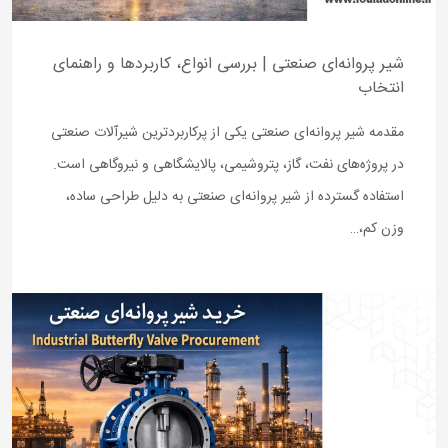
شیر پروانه‌ای صنعتی | بررسی انواع، کاربردها و راهنمای
انتخاب
مقدمه شیر پروانه‌ای صنعتی یکی از پرکاربردترین شیرآلات صنعتی
در پروژه‌های نفت، گاز، پتروشیمی، پالایشگاهی و نیروگاهی است.
استفاده گسترده از شیر پروانه‌ای صنعتی به دلیل طراحی ساده،
وزن کم،…