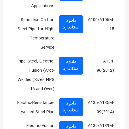
Applications
Seamless Carbon
A106/A106M-
دانلود
استاندارد
Steel Pipe for High-
15
Temperature
Service
Pipe, Steel, Electric-
A134-
دانلود
استاندارد
Fusion (Arc)-
96(2012)
Welded (Sizes NPS
16 and Over)
Electric-Resistance-
A135/A135M-
دانلود
استاندارد
welded Steel Pipe
09(2014)
Electric-Fusion
A139/A139M-
دانلود