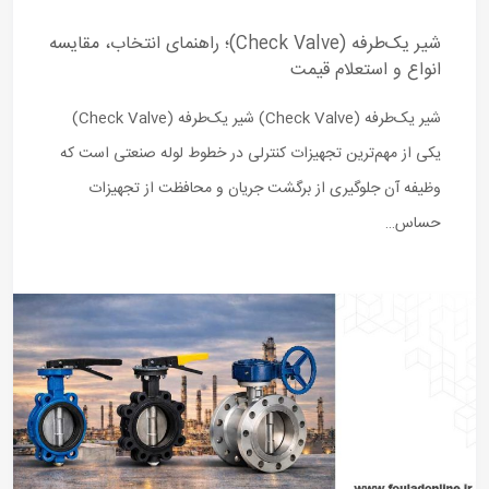
شیر یک‌طرفه (Check Valve)؛ راهنمای انتخاب، مقایسه
انواع و استعلام قیمت
شیر یک‌طرفه (Check Valve) شیر یک‌طرفه (Check Valve)
یکی از مهم‌ترین تجهیزات کنترلی در خطوط لوله صنعتی است که
وظیفه آن جلوگیری از برگشت جریان و محافظت از تجهیزات
حساس…