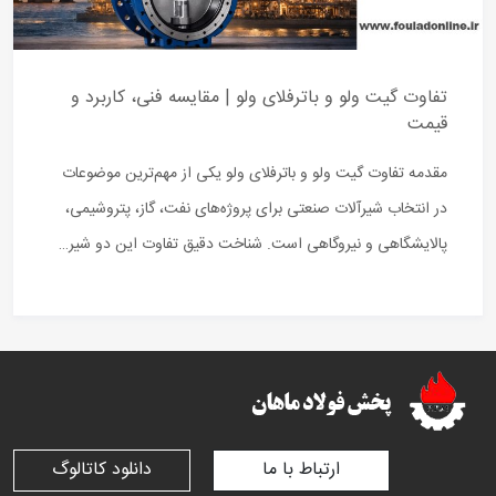
تفاوت گیت ولو و باترفلای ولو | مقایسه فنی، کاربرد و
قیمت
مقدمه تفاوت گیت ولو و باترفلای ولو یکی از مهم‌ترین موضوعات
در انتخاب شیرآلات صنعتی برای پروژه‌های نفت، گاز، پتروشیمی،
پالایشگاهی و نیروگاهی است. شناخت دقیق تفاوت این دو شیر…
ارتباط با ما
دانلود کاتالوگ