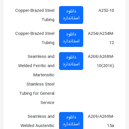
Copper-Brazed Steel
A252-10
دانلود
استاندارد
Tubing
Copper-Brazed Steel
A254/A254M-
دانلود
استاندارد
Tubing
12
Seamless and
A268/A268M-
دانلود
استاندارد
Welded Ferritic and
10(2016)
Martensitic
Stainless Steel
Tubing for General
Service
Seamless and
A269/A269M-
دانلود
استاندارد
Welded Austenitic
15a