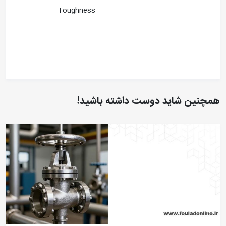
Toughness
همچنین شاید دوست داشته باشید!