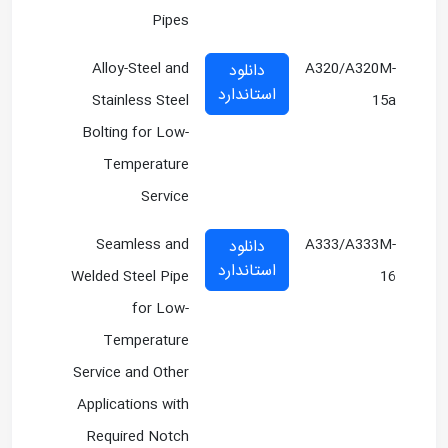
Pipes
Alloy-Steel and
A320/A320M-
دانلود
استاندارد
Stainless Steel
15a
Bolting for Low-
Temperature
Service
Seamless and
A333/A333M-
دانلود
استاندارد
Welded Steel Pipe
16
for Low-
Temperature
Service and Other
Applications with
Required Notch