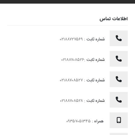
اطلاعات تماس
شماره ثابت :
۰۲۱۸۸۷۲۷۵۶۹
شماره ثابت :
۰۲۱۸۸۷۰۸۵۲۶
شماره ثابت :
۰۲۱۸۸۷۰۸۵۲۷
شماره ثابت :
۰۲۱۸۸۷۰۸۵۲۸
همراه :
۰۹۳۵۷۰۵۱۳۴۵