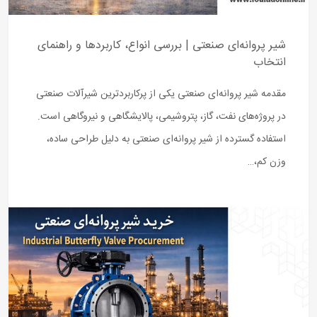
شیر پروانه‌ای صنعتی | بررسی انواع، کاربردها و راهنمای
انتخاب
مقدمه شیر پروانه‌ای صنعتی یکی از پرکاربردترین شیرآلات صنعتی
در پروژه‌های نفت، گاز، پتروشیمی، پالایشگاهی و نیروگاهی است.
استفاده گسترده از شیر پروانه‌ای صنعتی به دلیل طراحی ساده،
وزن کم،…