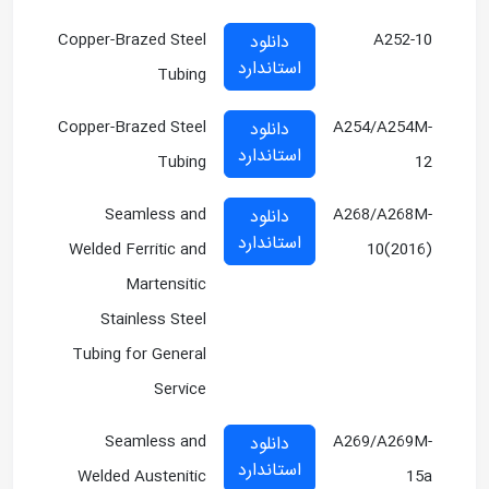
Copper-Brazed Steel
A252-10
دانلود
استاندارد
Tubing
Copper-Brazed Steel
A254/A254M-
دانلود
استاندارد
Tubing
12
Seamless and
A268/A268M-
دانلود
استاندارد
Welded Ferritic and
10(2016)
Martensitic
Stainless Steel
Tubing for General
Service
Seamless and
A269/A269M-
دانلود
استاندارد
Welded Austenitic
15a