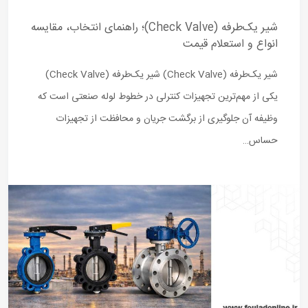
شیر یک‌طرفه (Check Valve)؛ راهنمای انتخاب، مقایسه
انواع و استعلام قیمت
شیر یک‌طرفه (Check Valve) شیر یک‌طرفه (Check Valve)
یکی از مهم‌ترین تجهیزات کنترلی در خطوط لوله صنعتی است که
وظیفه آن جلوگیری از برگشت جریان و محافظت از تجهیزات
حساس…