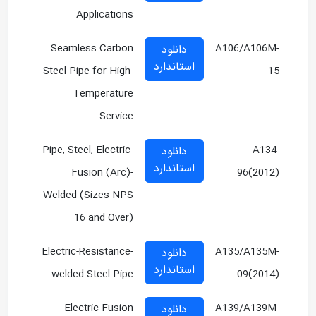
Applications
Seamless Carbon
A106/A106M-
دانلود
استاندارد
Steel Pipe for High-
15
Temperature
Service
Pipe, Steel, Electric-
A134-
دانلود
استاندارد
Fusion (Arc)-
96(2012)
Welded (Sizes NPS
16 and Over)
Electric-Resistance-
A135/A135M-
دانلود
استاندارد
welded Steel Pipe
09(2014)
Electric-Fusion
A139/A139M-
دانلود