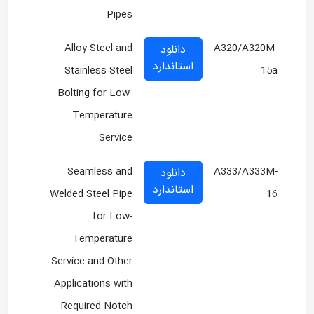
Pipes
Alloy-Steel and
A320/A320M-
دانلود
استاندارد
Stainless Steel
15a
Bolting for Low-
Temperature
Service
Seamless and
A333/A333M-
دانلود
استاندارد
Welded Steel Pipe
16
for Low-
Temperature
Service and Other
Applications with
Required Notch