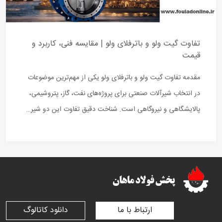
تفاوت گیت ولو و باترفلای ولو | مقایسه فنی، کاربرد و
قیمت
مقدمه تفاوت گیت ولو و باترفلای ولو یکی از مهم‌ترین موضوعات
در انتخاب شیرآلات صنعتی برای پروژه‌های نفت، گاز، پتروشیمی،
پالایشگاهی و نیروگاهی است. شناخت دقیق تفاوت این دو شیر…
ارتباط با ما
دانلود کاتالوگ