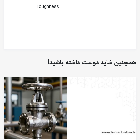
Toughness
همچنین شاید دوست داشته باشید!