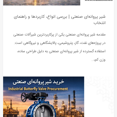
شیر پروانه‌ای صنعتی | بررسی انواع، کاربردها و راهنمای
انتخاب
مقدمه شیر پروانه‌ای صنعتی یکی از پرکاربردترین شیرآلات صنعتی
در پروژه‌های نفت، گاز، پتروشیمی، پالایشگاهی و نیروگاهی است.
استفاده گسترده از شیر پروانه‌ای صنعتی به دلیل طراحی ساده،
وزن کم،…