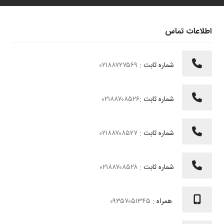
اطلاعات تماس
شماره ثابت :
۰۲۱۸۸۷۲۷۵۶۹
شماره ثابت :
۰۲۱۸۸۷۰۸۵۲۶
شماره ثابت :
۰۲۱۸۸۷۰۸۵۲۷
شماره ثابت :
۰۲۱۸۸۷۰۸۵۲۸
همراه :
۰۹۳۵۷۰۵۱۳۴۵