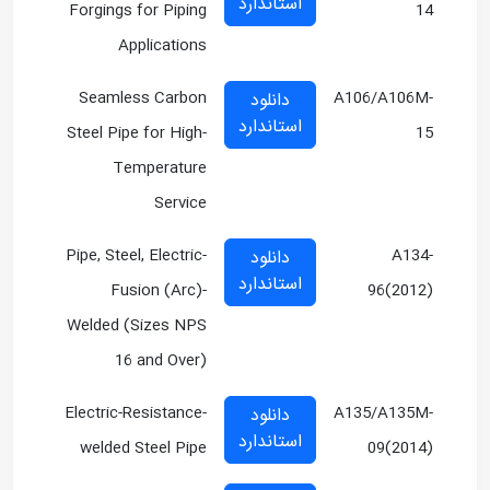
استاندارد
Forgings for Piping
14
Applications
Seamless Carbon
A106/A106M-
دانلود
استاندارد
Steel Pipe for High-
15
Temperature
Service
Pipe, Steel, Electric-
A134-
دانلود
استاندارد
Fusion (Arc)-
96(2012)
Welded (Sizes NPS
16 and Over)
Electric-Resistance-
A135/A135M-
دانلود
استاندارد
welded Steel Pipe
09(2014)