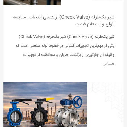
شیر یک‌طرفه (Check Valve)؛ راهنمای انتخاب، مقایسه
انواع و استعلام قیمت
شیر یک‌طرفه (Check Valve) شیر یک‌طرفه (Check Valve)
یکی از مهم‌ترین تجهیزات کنترلی در خطوط لوله صنعتی است که
وظیفه آن جلوگیری از برگشت جریان و محافظت از تجهیزات
حساس…