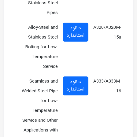
Stainless Steel
Pipes
Alloy-Steel and
A320/A320M-
دانلود
استاندارد
Stainless Steel
15a
Bolting for Low-
Temperature
Service
Seamless and
A333/A333M-
دانلود
استاندارد
Welded Steel Pipe
16
for Low-
Temperature
Service and Other
Applications with