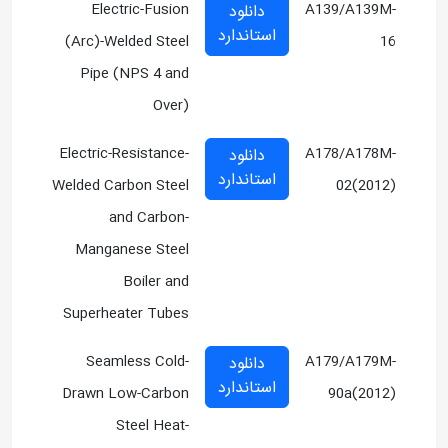
Electric-Fusion
A139/A139M-
دانلود
استاندارد
(Arc)-Welded Steel
16
Pipe (NPS 4 and
Over)
Electric-Resistance-
A178/A178M-
دانلود
استاندارد
Welded Carbon Steel
02(2012)
and Carbon-
Manganese Steel
Boiler and
Superheater Tubes
Seamless Cold-
A179/A179M-
دانلود
استاندارد
Drawn Low-Carbon
90a(2012)
Steel Heat-