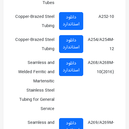
Tubes
Copper-Brazed Steel
A252-10
دانلود
استاندارد
Tubing
Copper-Brazed Steel
A254/A254M-
دانلود
استاندارد
Tubing
12
Seamless and
A268/A268M-
دانلود
استاندارد
Welded Ferritic and
10(2016)
Martensitic
Stainless Steel
Tubing for General
Service
Seamless and
A269/A269M-
دانلود