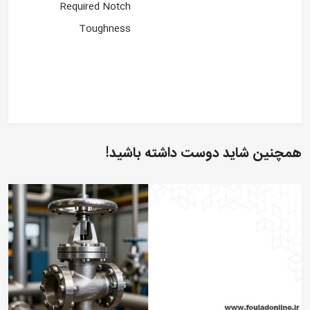
Required Notch
Toughness
همچنین شاید دوست داشته باشید!