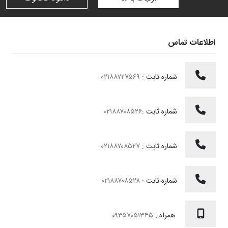
اطلاعات تماس
شماره ثابت :
۰۲۱۸۸۷۲۷۵۶۹
شماره ثابت :
۰۲۱۸۸۷۰۸۵۲۶
شماره ثابت :
۰۲۱۸۸۷۰۸۵۲۷
شماره ثابت :
۰۲۱۸۸۷۰۸۵۲۸
همراه :
۰۹۳۵۷۰۵۱۳۴۵