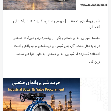
شیر پروانه‌ای صنعتی | بررسی انواع، کاربردها و راهنمای
انتخاب
مقدمه شیر پروانه‌ای صنعتی یکی از پرکاربردترین شیرآلات صنعتی
در پروژه‌های نفت، گاز، پتروشیمی، پالایشگاهی و نیروگاهی است.
استفاده گسترده از شیر پروانه‌ای صنعتی به دلیل طراحی ساده،
وزن کم،…