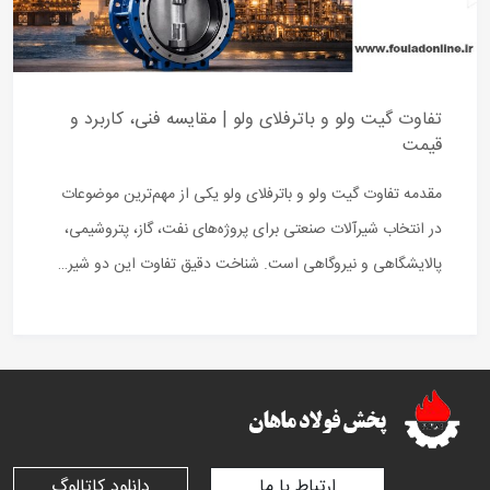
تفاوت گیت ولو و باترفلای ولو | مقایسه فنی، کاربرد و
قیمت
مقدمه تفاوت گیت ولو و باترفلای ولو یکی از مهم‌ترین موضوعات
در انتخاب شیرآلات صنعتی برای پروژه‌های نفت، گاز، پتروشیمی،
پالایشگاهی و نیروگاهی است. شناخت دقیق تفاوت این دو شیر…
ارتباط با ما
دانلود کاتالوگ