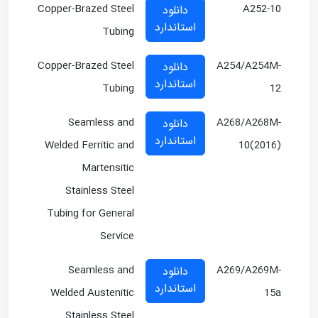
Copper-Brazed Steel
A252-10
دانلود
استاندارد
Tubing
Copper-Brazed Steel
A254/A254M-
دانلود
استاندارد
Tubing
12
Seamless and
A268/A268M-
دانلود
استاندارد
Welded Ferritic and
10(2016)
Martensitic
Stainless Steel
Tubing for General
Service
Seamless and
A269/A269M-
دانلود
استاندارد
Welded Austenitic
15a
Stainless Steel