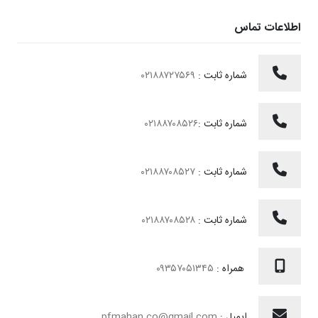
اطلاعات تماس
شماره ثابت :
۰۲۱۸۸۷۲۷۵۶۹
شماره ثابت :
۰۲۱۸۸۷۰۸۵۲۶
شماره ثابت :
۰۲۱۸۸۷۰۸۵۲۷
شماره ثابت :
۰۲۱۸۸۷۰۸۵۲۸
همراه :
۰۹۳۵۷۰۵۱۳۴۵
ایمیل :
pfmahan.co@gmail.com