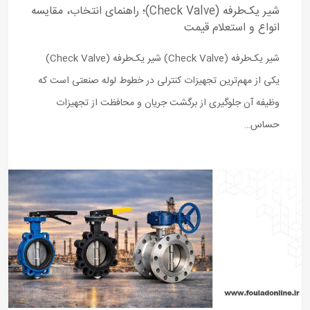
شیر یک‌طرفه (Check Valve)؛ راهنمای انتخاب، مقایسه
انواع و استعلام قیمت
شیر یک‌طرفه (Check Valve) شیر یک‌طرفه (Check Valve)
یکی از مهم‌ترین تجهیزات کنترلی در خطوط لوله صنعتی است که
وظیفه آن جلوگیری از برگشت جریان و محافظت از تجهیزات
حساس…