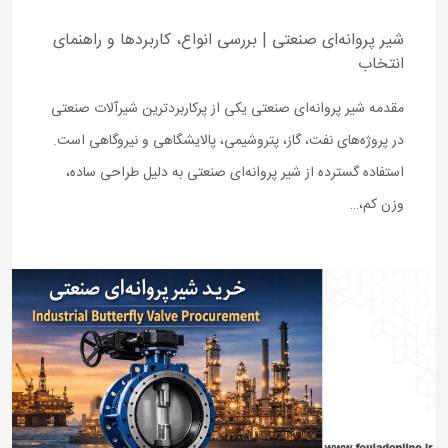
شیر پروانه‌ای صنعتی | بررسی انواع، کاربردها و راهنمای
انتخاب
مقدمه شیر پروانه‌ای صنعتی یکی از پرکاربردترین شیرآلات صنعتی
در پروژه‌های نفت، گاز، پتروشیمی، پالایشگاهی و نیروگاهی است.
استفاده گسترده از شیر پروانه‌ای صنعتی به دلیل طراحی ساده،
وزن کم،…