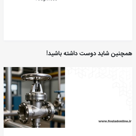
همچنین شاید دوست داشته باشید!