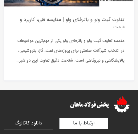
تفاوت گیت ولو و باترفلای ولو | مقایسه فنی، کاربرد و
قیمت
مقدمه تفاوت گیت ولو و باترفلای ولو یکی از مهم‌ترین موضوعات
در انتخاب شیرآلات صنعتی برای پروژه‌های نفت، گاز، پتروشیمی،
پالایشگاهی و نیروگاهی است. شناخت دقیق تفاوت این دو شیر…
ارتباط با ما
دانلود کاتالوگ