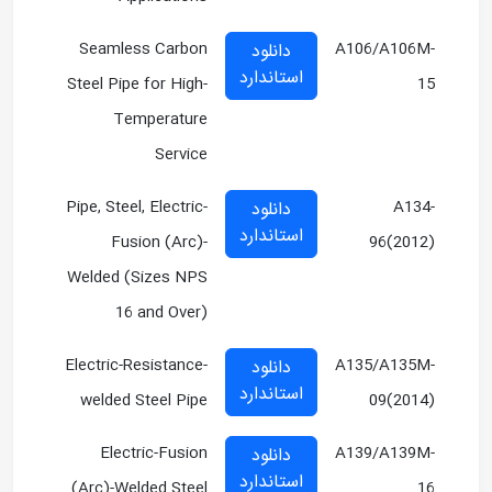
Seamless Carbon
A106/A106M-
دانلود
استاندارد
Steel Pipe for High-
15
Temperature
Service
Pipe, Steel, Electric-
A134-
دانلود
استاندارد
Fusion (Arc)-
96(2012)
Welded (Sizes NPS
16 and Over)
Electric-Resistance-
A135/A135M-
دانلود
استاندارد
welded Steel Pipe
09(2014)
Electric-Fusion
A139/A139M-
دانلود
استاندارد
(Arc)-Welded Steel
16