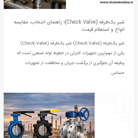
شیر یک‌طرفه (Check Valve)؛ راهنمای انتخاب، مقایسه
انواع و استعلام قیمت
شیر یک‌طرفه (Check Valve) شیر یک‌طرفه (Check Valve)
یکی از مهم‌ترین تجهیزات کنترلی در خطوط لوله صنعتی است که
وظیفه آن جلوگیری از برگشت جریان و محافظت از تجهیزات
حساس…