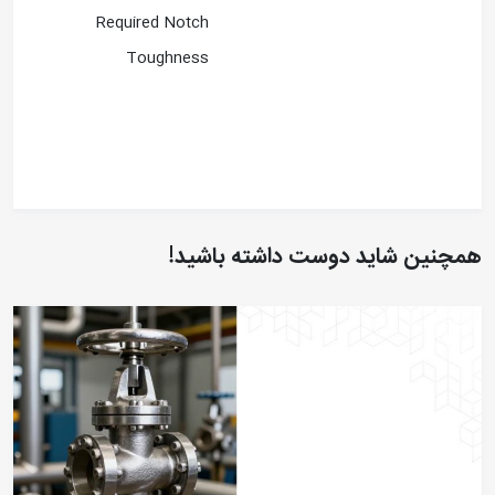
Required Notch
Toughness
همچنین شاید دوست داشته باشید!