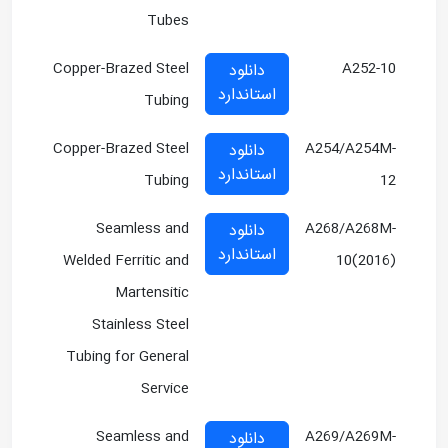
Tubes
Copper-Brazed Steel
A252-10
دانلود
استاندارد
Tubing
Copper-Brazed Steel
A254/A254M-
دانلود
استاندارد
Tubing
12
Seamless and
A268/A268M-
دانلود
استاندارد
Welded Ferritic and
10(2016)
Martensitic
Stainless Steel
Tubing for General
Service
Seamless and
A269/A269M-
دانلود