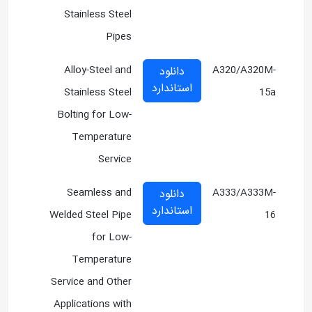
Stainless Steel
Pipes
Alloy-Steel and
A320/A320M-
دانلود
استاندارد
Stainless Steel
15a
Bolting for Low-
Temperature
Service
Seamless and
A333/A333M-
دانلود
استاندارد
Welded Steel Pipe
16
for Low-
Temperature
Service and Other
Applications with