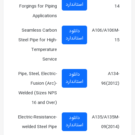
استاندارد
Forgings for Piping
14
Applications
Seamless Carbon
A106/A106M-
دانلود
استاندارد
Steel Pipe for High-
15
Temperature
Service
Pipe, Steel, Electric-
A134-
دانلود
استاندارد
Fusion (Arc)-
96(2012)
Welded (Sizes NPS
16 and Over)
Electric-Resistance-
A135/A135M-
دانلود
استاندارد
welded Steel Pipe
09(2014)