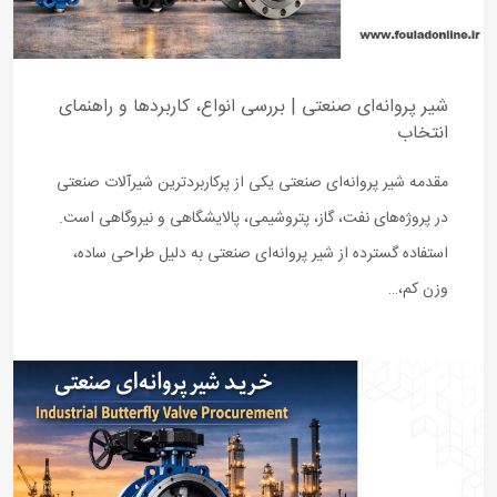
شیر پروانه‌ای صنعتی | بررسی انواع، کاربردها و راهنمای
انتخاب
مقدمه شیر پروانه‌ای صنعتی یکی از پرکاربردترین شیرآلات صنعتی
در پروژه‌های نفت، گاز، پتروشیمی، پالایشگاهی و نیروگاهی است.
استفاده گسترده از شیر پروانه‌ای صنعتی به دلیل طراحی ساده،
وزن کم،…