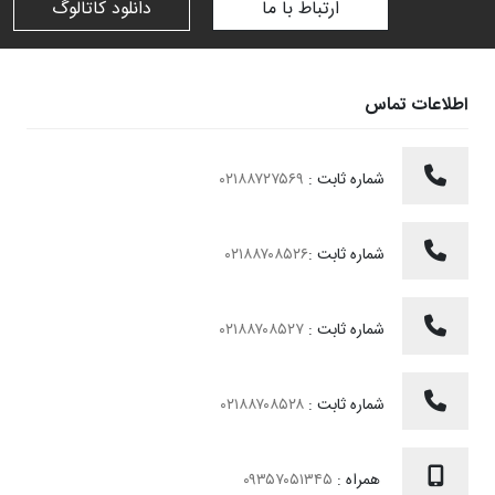
ارتباط با ما
دانلود کاتالوگ
اطلاعات تماس
شماره ثابت :
۰۲۱۸۸۷۲۷۵۶۹
شماره ثابت :
۰۲۱۸۸۷۰۸۵۲۶
شماره ثابت :
۰۲۱۸۸۷۰۸۵۲۷
شماره ثابت :
۰۲۱۸۸۷۰۸۵۲۸
همراه :
۰۹۳۵۷۰۵۱۳۴۵