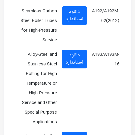
Seamless Carbon
A192/A192M-
دانلود
استاندارد
Steel Boiler Tubes
02(2012)
for High-Pressure
Service
Alloy-Steel and
A193/A193M-
دانلود
استاندارد
Stainless Steel
16
Bolting for High
Temperature or
High Pressure
Service and Other
Special Purpose
Applications