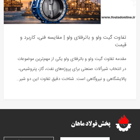
تفاوت گیت ولو و باترفلای ولو | مقایسه فنی، کاربرد و
قیمت
مقدمه تفاوت گیت ولو و باترفلای ولو یکی از مهم‌ترین موضوعات
در انتخاب شیرآلات صنعتی برای پروژه‌های نفت، گاز، پتروشیمی،
پالایشگاهی و نیروگاهی است. شناخت دقیق تفاوت این دو شیر…