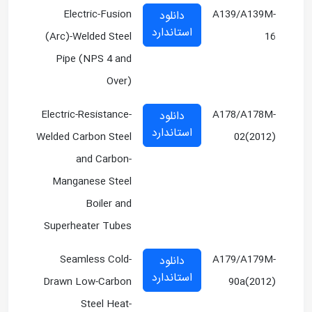
Electric-Fusion
A139/A139M-
دانلود
استاندارد
(Arc)-Welded Steel
16
Pipe (NPS 4 and
Over)
Electric-Resistance-
A178/A178M-
دانلود
استاندارد
Welded Carbon Steel
02(2012)
and Carbon-
Manganese Steel
Boiler and
Superheater Tubes
Seamless Cold-
A179/A179M-
دانلود
استاندارد
Drawn Low-Carbon
90a(2012)
Steel Heat-