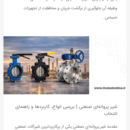
وظیفه آن جلوگیری از برگشت جریان و محافظت از تجهیزات
حساس…
شیر پروانه‌ای صنعتی | بررسی انواع، کاربردها و راهنمای
انتخاب
مقدمه شیر پروانه‌ای صنعتی یکی از پرکاربردترین شیرآلات صنعتی