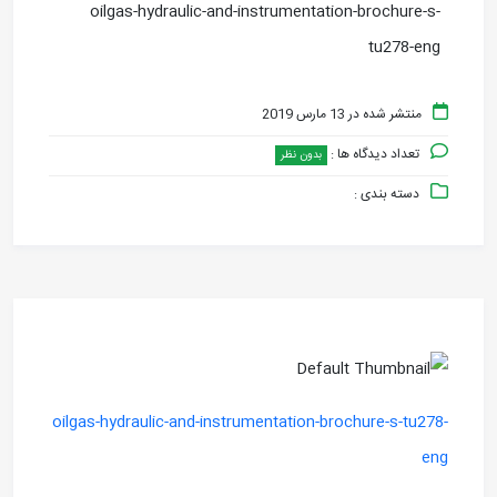
oilgas-hydraulic-and-instrumentation-brochure-s-
tu278-eng
منتشر شده در 13 مارس 2019
تعداد دیدگاه ها :
بدون نظر
دسته بندی :
oilgas-hydraulic-and-instrumentation-brochure-s-tu278-
eng