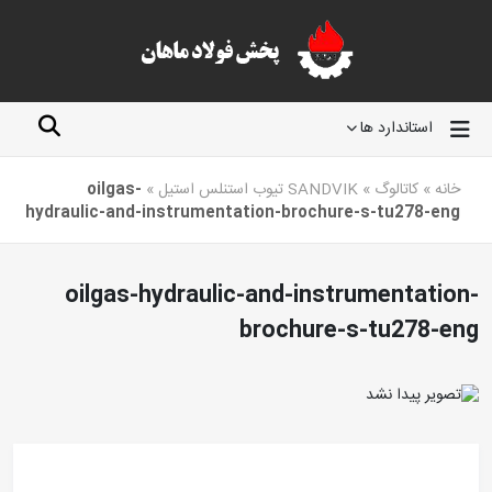
استاندارد ها
خانه
»
کاتالوگ
»
SANDVIK تیوب استنلس استیل
»
oilgas-
hydraulic-and-instrumentation-brochure-s-tu278-eng
oilgas-hydraulic-and-instrumentation-
brochure-s-tu278-eng