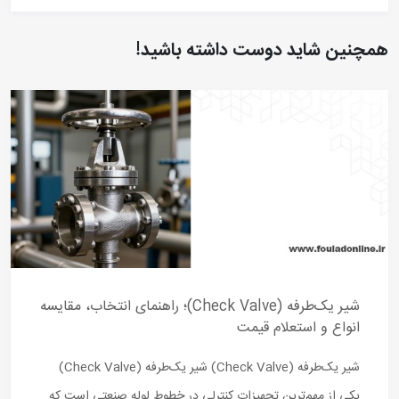
همچنین شاید دوست داشته باشید!
شیر یک‌طرفه (Check Valve)؛ راهنمای انتخاب، مقایسه
انواع و استعلام قیمت
شیر یک‌طرفه (Check Valve) شیر یک‌طرفه (Check Valve)
یکی از مهم‌ترین تجهیزات کنترلی در خطوط لوله صنعتی است که