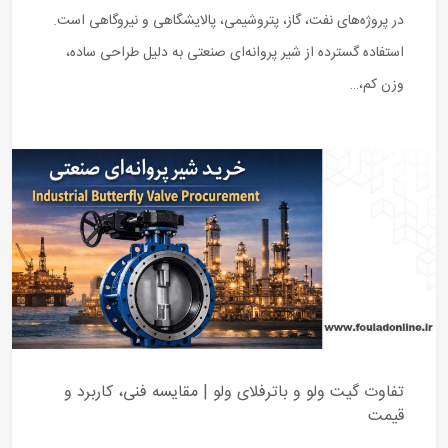
در پروژه‌های نفت، گاز، پتروشیمی، پالایشگاهی و نیروگاهی است.
استفاده گسترده از شیر پروانه‌ای صنعتی به دلیل طراحی ساده،
وزن کم،…
تفاوت گیت ولو و باترفلای ولو | مقایسه فنی، کاربرد و
قیمت