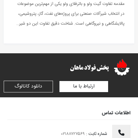
مقدمه تفاوت گیت ولو و باترفلای ولو یکی از مهم‌ترین موضوعات
در انتخاب شیرآلات صنعتی برای پروژه‌های نفت، گاز، پتروشیمی،
پالایشگاهی و نیروگاهی است. شناخت دقیق تفاوت این دو شیر…
ارتباط با ما
دانلود کاتالوگ
اطلاعات تماس
شماره ثابت :
۰۲۱۸۸۷۲۷۵۶۹