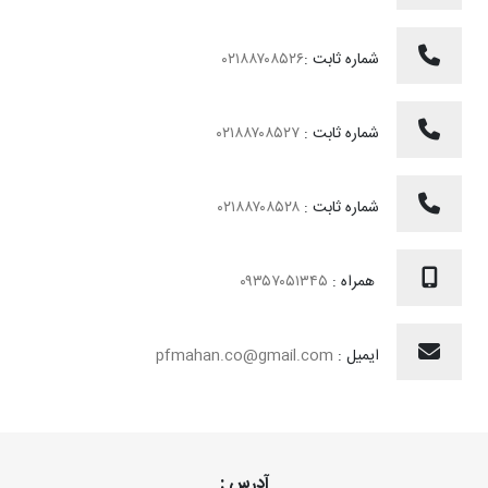
شماره ثابت :
۰۲۱۸۸۷۰۸۵۲۶
شماره ثابت :
۰۲۱۸۸۷۰۸۵۲۷
شماره ثابت :
۰۲۱۸۸۷۰۸۵۲۸
همراه :
۰۹۳۵۷۰۵۱۳۴۵
ایمیل :
pfmahan.co@gmail.com
آدرس :